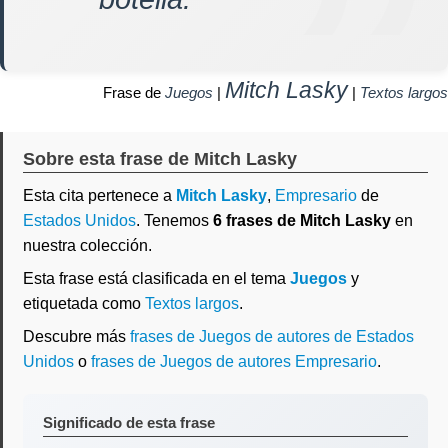
Mitch Lasky
Frase de
Juegos
|
|
Textos largos
Sobre esta frase de Mitch Lasky
Esta cita pertenece a
Mitch Lasky
,
Empresario
de
Estados Unidos
. Tenemos
6 frases de Mitch Lasky
en
nuestra colección.
Esta frase está clasificada en el tema
Juegos
y
etiquetada como
Textos largos
.
Descubre más
frases de Juegos de autores de Estados
Unidos
o
frases de Juegos de autores Empresario
.
Significado de esta frase