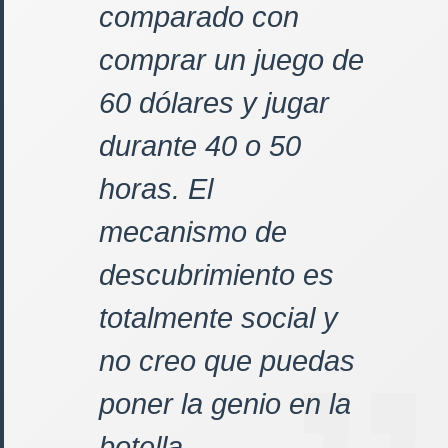
comparado con
comprar un juego de
60 dólares y jugar
durante 40 o 50
horas. El
mecanismo de
descubrimiento es
totalmente social y
no creo que puedas
poner la genio en la
botella.