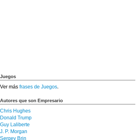
Juegos
Ver más
frases de Juegos
.
Autores que son Empresario
Chris Hughes
Donald Trump
Guy Laliberte
J. P. Morgan
Sergey Brin