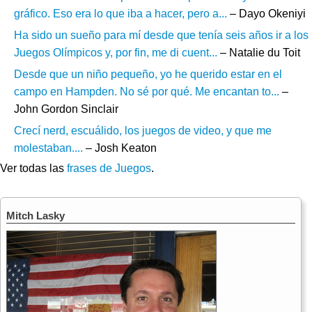
gráfico. Eso era lo que iba a hacer, pero a...
– Dayo Okeniyi
Ha sido un sueño para mí desde que tenía seis años ir a los
Juegos Olímpicos y, por fin, me di cuent...
– Natalie du Toit
Desde que un niño pequeño, yo he querido estar en el
campo en Hampden. No sé por qué. Me encantan to...
–
John Gordon Sinclair
Crecí nerd, escuálido, los juegos de video, y que me
molestaban....
– Josh Keaton
Ver todas las
frases de Juegos
.
Mitch Lasky