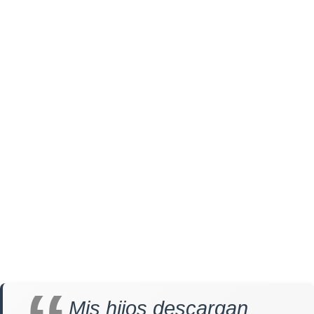
Mis hijos descargan