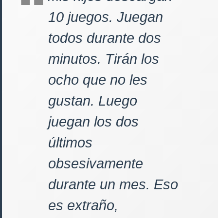
10 juegos. Juegan
todos durante dos
minutos. Tirán los
ocho que no les
gustan. Luego
juegan los dos
últimos
obsesivamente
durante un mes. Eso
es extraño,