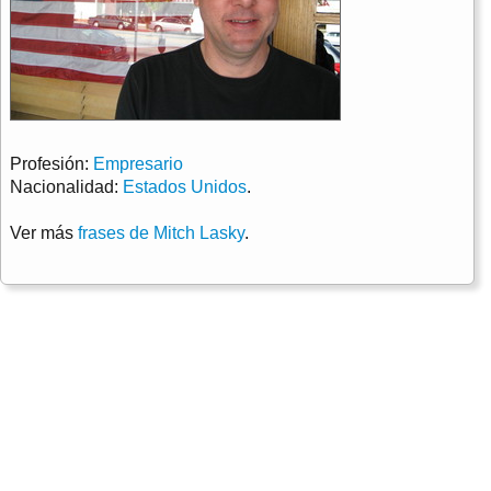
Profesión:
Empresario
Nacionalidad:
Estados Unidos
.
Ver más
frases de Mitch Lasky
.