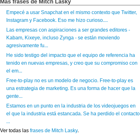
Más frases de Mitch Lasky
Empecé a usar Snapchat en el mismo contexto que Twitter,
Instagram y Facebook. Eso me hizo curioso....
Las empresas con aspiraciones a ser grandes editores -
Kabam, Kixeye, incluso Zynga - se están moviendo
agresivamente fu...
He sido testigo del impacto que el equipo de referencia ha
tenido en nuevas empresas, y creo que su compromiso con
el em...
Free-to-play no es un modelo de negocio. Free-to-play es
una estrategia de marketing. Es una forma de hacer que la
gente...
Estamos en un punto en la industria de los videojuegos en
el que la industria está estancada. Se ha perdido el contacto
...
Ver todas las
frases de Mitch Lasky
.