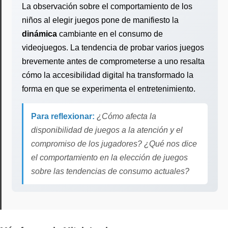
La observación sobre el comportamiento de los
niños al elegir juegos pone de manifiesto la
dinámica
cambiante en el consumo de
videojuegos. La tendencia de probar varios juegos
brevemente antes de comprometerse a uno resalta
cómo la accesibilidad digital ha transformado la
forma en que se experimenta el entretenimiento.
Para reflexionar:
¿Cómo afecta la
disponibilidad de juegos a la atención y el
compromiso de los jugadores? ¿Qué nos dice
el comportamiento en la elección de juegos
sobre las tendencias de consumo actuales?