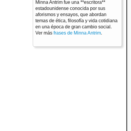
Minna Antrim fue una **escritora**
estadounidense conocida por sus
aforismos y ensayos, que abordan
temas de ética, filosofía y vida cotidiana
en una época de gran cambio social.
Ver más
frases de Minna Antrim
.