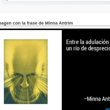
magen con la frase de Minna Antrim