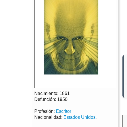
Nacimiento: 1861
Defunción: 1950
Profesión:
Escritor
Nacionalidad:
Estados Unidos
.