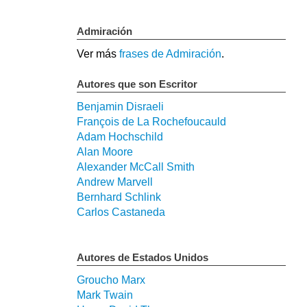
Admiración
Ver más
frases de Admiración
.
Autores que son Escritor
Benjamin Disraeli
François de La Rochefoucauld
Adam Hochschild
Alan Moore
Alexander McCall Smith
Andrew Marvell
Bernhard Schlink
Carlos Castaneda
Autores de Estados Unidos
Groucho Marx
Mark Twain