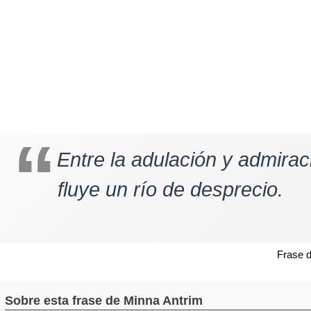
Entre la adulación y admirac
fluye un río de desprecio.
Frase 
Sobre esta frase de Minna Antrim