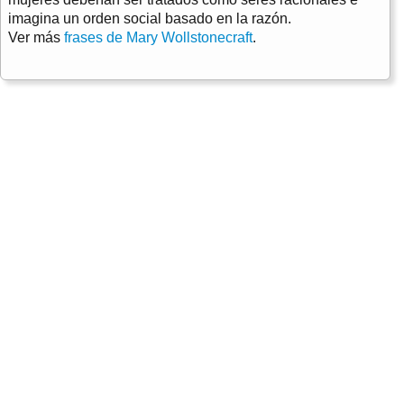
imagina un orden social basado en la razón.
Ver más
frases de Mary Wollstonecraft
.