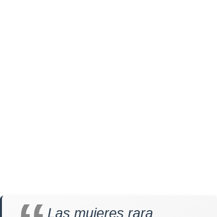
Las mujeres rara