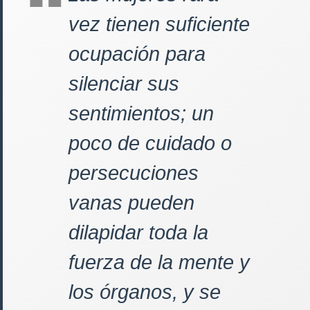
vez tienen suficiente
ocupación para
silenciar sus
sentimientos; un
poco de cuidado o
persecuciones
vanas pueden
dilapidar toda la
fuerza de la mente y
los órganos, y se