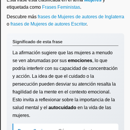
etiquetada como
Frases Feministas
.
Descubre más
frases de Mujeres de autores de Inglaterra
o
frases de Mujeres de autores Escritor
.
Significado de esta frase
La afirmación sugiere que las mujeres a menudo
se ven abrumadas por sus
emociones
, lo que
podría interferir con su capacidad de concentración
y acción. La idea de que el cuidado o la
persecución pueden desviar su atención resalta la
fragilidad de la mente en el contexto emocional.
Esto invita a reflexionar sobre la importancia de la
salud mental y el
autocuidado
en la vida de las
mujeres.