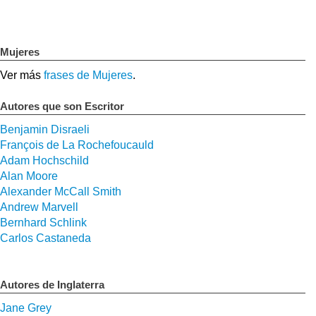
Mujeres
Ver más
frases de Mujeres
.
Autores que son Escritor
Benjamin Disraeli
François de La Rochefoucauld
Adam Hochschild
Alan Moore
Alexander McCall Smith
Andrew Marvell
Bernhard Schlink
Carlos Castaneda
Autores de Inglaterra
Jane Grey