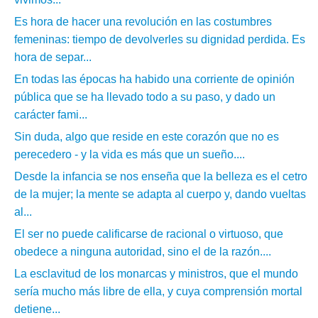
Es hora de hacer una revolución en las costumbres
femeninas: tiempo de devolverles su dignidad perdida. Es
hora de separ...
En todas las épocas ha habido una corriente de opinión
pública que se ha llevado todo a su paso, y dado un
carácter fami...
Sin duda, algo que reside en este corazón que no es
perecedero - y la vida es más que un sueño....
Desde la infancia se nos enseña que la belleza es el cetro
de la mujer; la mente se adapta al cuerpo y, dando vueltas
al...
El ser no puede calificarse de racional o virtuoso, que
obedece a ninguna autoridad, sino el de la razón....
La esclavitud de los monarcas y ministros, que el mundo
sería mucho más libre de ella, y cuya comprensión mortal
detiene...