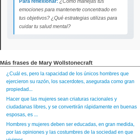
Para reflexionar:
¿Cómo manejas tus
emociones para mantenerte concentrado en
tus objetivos? ¿Qué estrategias utilizas para
cuidar tu salud mental?
Más frases de Mary Wollstonecraft
¿Cuál es, pero la rapacidad de los únicos hombres que
ejercieron su razón, los sacerdotes, asegurada como gran
propiedad...
Hacer que las mujeres sean criaturas racionales y
ciudadanas libres, y se convertirán rápidamente en buenas
esposas, es ...
Hombres y mujeres deben ser educadas, en gran medida,
por las opiniones y las costumbres de la sociedad en que
vivimos...