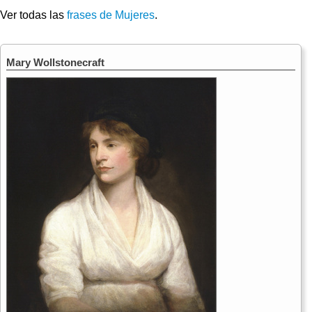
Ver todas las
frases de Mujeres
.
Mary Wollstonecraft