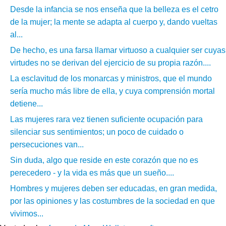
Desde la infancia se nos enseña que la belleza es el cetro
de la mujer; la mente se adapta al cuerpo y, dando vueltas
al...
De hecho, es una farsa llamar virtuoso a cualquier ser cuyas
virtudes no se derivan del ejercicio de su propia razón....
La esclavitud de los monarcas y ministros, que el mundo
sería mucho más libre de ella, y cuya comprensión mortal
detiene...
Las mujeres rara vez tienen suficiente ocupación para
silenciar sus sentimientos; un poco de cuidado o
persecuciones van...
Sin duda, algo que reside en este corazón que no es
perecedero - y la vida es más que un sueño....
Hombres y mujeres deben ser educadas, en gran medida,
por las opiniones y las costumbres de la sociedad en que
vivimos...