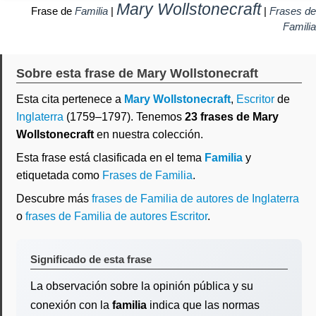
Mary Wollstonecraft
Frase de
Familia
|
|
Frases de
Familia
Sobre esta frase de Mary Wollstonecraft
Esta cita pertenece a
Mary Wollstonecraft
,
Escritor
de
Inglaterra
(1759–1797). Tenemos
23 frases de Mary
Wollstonecraft
en nuestra colección.
Esta frase está clasificada en el tema
Familia
y
etiquetada como
Frases de Familia
.
Descubre más
frases de Familia de autores de Inglaterra
o
frases de Familia de autores Escritor
.
Significado de esta frase
La observación sobre la opinión pública y su
conexión con la
familia
indica que las normas