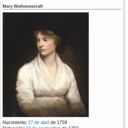
Mary Wollstonecraft
Nacimiento:
27 de abril
de 1759