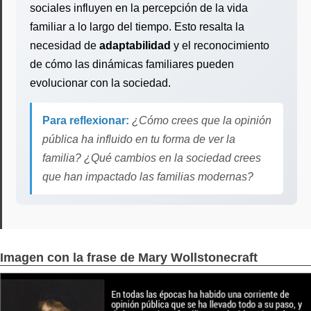
sociales influyen en la percepción de la vida
familiar a lo largo del tiempo. Esto resalta la
necesidad de
adaptabilidad
y el reconocimiento
de cómo las dinámicas familiares pueden
evolucionar con la sociedad.
Para reflexionar:
¿Cómo crees que la opinión
pública ha influido en tu forma de ver la
familia? ¿Qué cambios en la sociedad crees
que han impactado las familias modernas?
Imagen con la frase de Mary Wollstonecraft