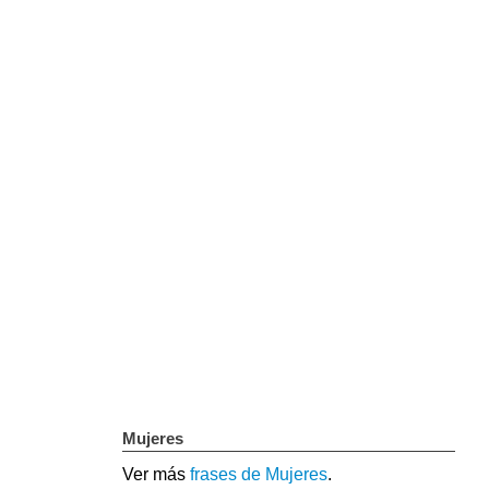
Mujeres
Ver más
frases de Mujeres
.