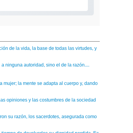
n de la vida, la base de todas las virtudes, y
a ninguna autoridad, sino el de la razón....
la mujer; la mente se adapta al cuerpo y, dando
as opiniones y las costumbres de la sociedad
eron su razón, los sacerdotes, asegurada como