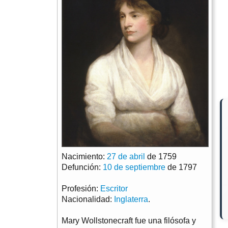
Nacimiento:
27 de abril
de 1759
Defunción:
10 de septiembre
de 1797
Profesión:
Escritor
Nacionalidad:
Inglaterra
.
Mary Wollstonecraft fue una filósofa y