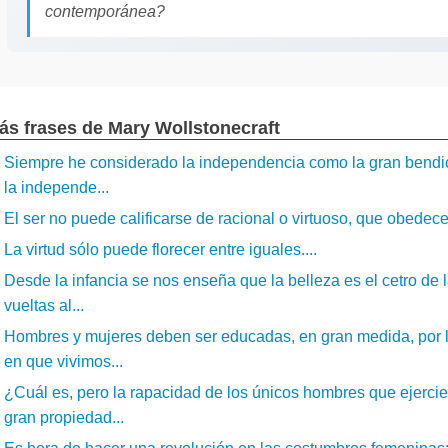
contemporánea?
ás frases de Mary Wollstonecraft
Siempre he considerado la independencia como la gran bendició
la independe...
El ser no puede calificarse de racional o virtuoso, que obedece 
La virtud sólo puede florecer entre iguales....
Desde la infancia se nos enseña que la belleza es el cetro de 
vueltas al...
Hombres y mujeres deben ser educadas, en gran medida, por l
en que vivimos...
¿Cuál es, pero la rapacidad de los únicos hombres que ejerci
gran propiedad...