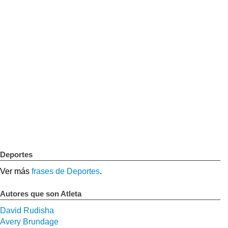
Deportes
Ver más
frases de Deportes
.
Autores que son Atleta
David Rudisha
Avery Brundage