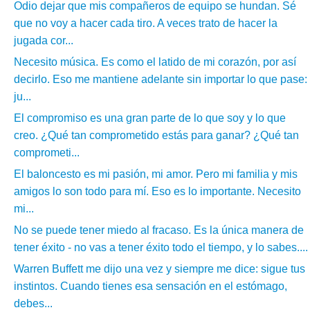
Odio dejar que mis compañeros de equipo se hundan. Sé
que no voy a hacer cada tiro. A veces trato de hacer la
jugada cor...
Necesito música. Es como el latido de mi corazón, por así
decirlo. Eso me mantiene adelante sin importar lo que pase:
ju...
El compromiso es una gran parte de lo que soy y lo que
creo. ¿Qué tan comprometido estás para ganar? ¿Qué tan
comprometi...
El baloncesto es mi pasión, mi amor. Pero mi familia y mis
amigos lo son todo para mí. Eso es lo importante. Necesito
mi...
No se puede tener miedo al fracaso. Es la única manera de
tener éxito - no vas a tener éxito todo el tiempo, y lo sabes....
Warren Buffett me dijo una vez y siempre me dice: sigue tus
instintos. Cuando tienes esa sensación en el estómago,
debes...