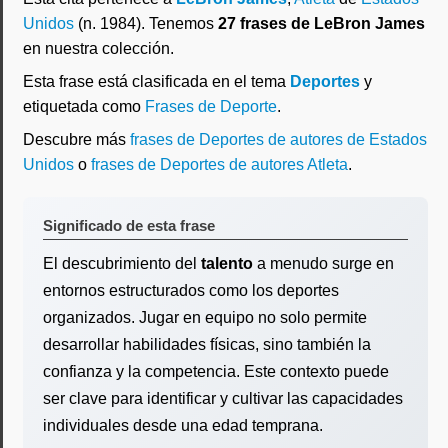
Unidos
(n. 1984). Tenemos
27 frases de LeBron James
en nuestra colección.
Esta frase está clasificada en el tema
Deportes
y
etiquetada como
Frases de Deporte
.
Descubre más
frases de Deportes de autores de Estados
Unidos
o
frases de Deportes de autores Atleta
.
Significado de esta frase
El descubrimiento del
talento
a menudo surge en
entornos estructurados como los deportes
organizados. Jugar en equipo no solo permite
desarrollar habilidades físicas, sino también la
confianza y la competencia. Este contexto puede
ser clave para identificar y cultivar las capacidades
individuales desde una edad temprana.