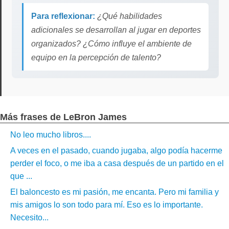
Para reflexionar:
¿Qué habilidades
adicionales se desarrollan al jugar en deportes
organizados? ¿Cómo influye el ambiente de
equipo en la percepción de talento?
Más frases de LeBron James
No leo mucho libros....
A veces en el pasado, cuando jugaba, algo podía hacerme
perder el foco, o me iba a casa después de un partido en el
que ...
El baloncesto es mi pasión, me encanta. Pero mi familia y
mis amigos lo son todo para mí. Eso es lo importante.
Necesito...