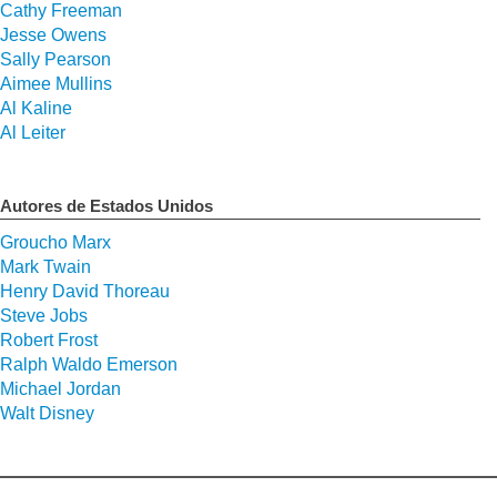
Cathy Freeman
Jesse Owens
Sally Pearson
Aimee Mullins
Al Kaline
Al Leiter
Autores de Estados Unidos
Groucho Marx
Mark Twain
Henry David Thoreau
Steve Jobs
Robert Frost
Ralph Waldo Emerson
Michael Jordan
Walt Disney