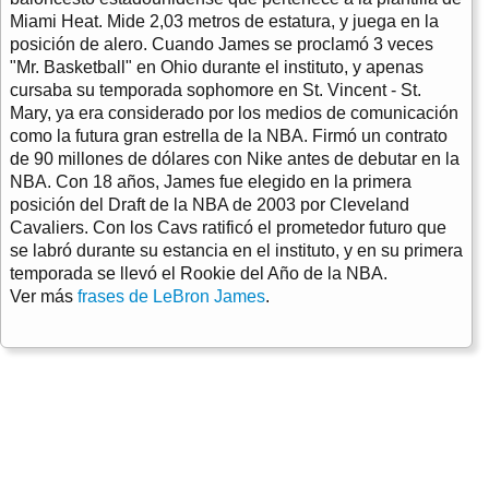
Miami Heat. Mide 2,03 metros de estatura, y juega en la
posición de alero. Cuando James se proclamó 3 veces
"Mr. Basketball" en Ohio durante el instituto, y apenas
cursaba su temporada sophomore en St. Vincent - St.
Mary, ya era considerado por los medios de comunicación
como la futura gran estrella de la NBA. Firmó un contrato
de 90 millones de dólares con Nike antes de debutar en la
NBA. Con 18 años, James fue elegido en la primera
posición del Draft de la NBA de 2003 por Cleveland
Cavaliers. Con los Cavs ratificó el prometedor futuro que
se labró durante su estancia en el instituto, y en su primera
temporada se llevó el Rookie del Año de la NBA.
Ver más
frases de LeBron James
.