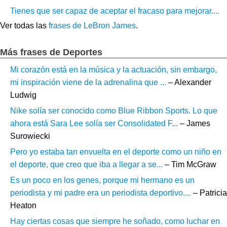
Tienes que ser capaz de aceptar el fracaso para mejorar....
Ver todas las
frases de LeBron James
.
Más frases de Deportes
Mi corazón está en la música y la actuación, sin embargo,
mi inspiración viene de la adrenalina que ...
– Alexander
Ludwig
Nike solía ser conocido como Blue Ribbon Sports. Lo que
ahora está Sara Lee solía ser Consolidated F...
– James
Surowiecki
Pero yo estaba tan envuelta en el deporte como un niño en
el deporte, que creo que iba a llegar a se...
– Tim McGraw
Es un poco en los genes, porque mi hermano es un
periodista y mi padre era un periodista deportivo....
– Patricia
Heaton
Hay ciertas cosas que siempre he soñado, como luchar en