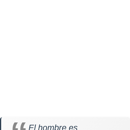
El hombre es