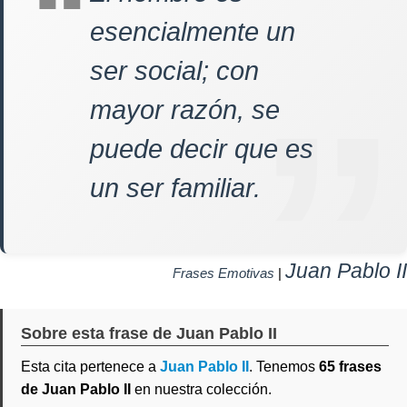
esencialmente un
ser social; con
mayor razón, se
puede decir que es
un ser familiar.
Juan Pablo II
Frases Emotivas
|
Sobre esta frase de Juan Pablo II
Esta cita pertenece a
Juan Pablo II
. Tenemos
65 frases
de Juan Pablo II
en nuestra colección.