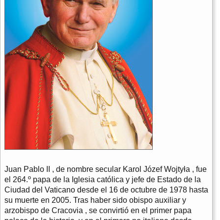
Juan Pablo II , de nombre secular Karol Józef Wojtyła , fue
el 264.º papa de la Iglesia católica y jefe de Estado de la
Ciudad del Vaticano desde el 16 de octubre de 1978 hasta
su muerte en 2005. Tras haber sido obispo auxiliar y
arzobispo de Cracovia , se convirtió en el primer papa