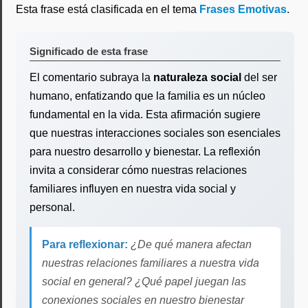
Esta frase está clasificada en el tema
Frases Emotivas
.
Significado de esta frase
El comentario subraya la
naturaleza social
del ser
humano, enfatizando que la familia es un núcleo
fundamental en la vida. Esta afirmación sugiere
que nuestras interacciones sociales son esenciales
para nuestro desarrollo y bienestar. La reflexión
invita a considerar cómo nuestras relaciones
familiares influyen en nuestra vida social y
personal.
Para reflexionar:
¿De qué manera afectan
nuestras relaciones familiares a nuestra vida
social en general? ¿Qué papel juegan las
conexiones sociales en nuestro bienestar