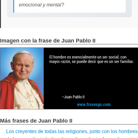
emocional y mental?
Imagen con la frase de Juan Pablo II
Más frases de Juan Pablo II
Los creyentes de todas las religiones, junto con los hombres