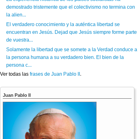
demostrado tristemente que el colectivismo no termina con
la alien...
El verdadero conocimiento y la auténtica libertad se
encuentran en Jesús. Dejad que Jesús siempre forme parte
de vuestra...
Solamente la libertad que se somete a la Verdad conduce a
la persona humana a su verdadero bien. El bien de la
persona c...
Ver todas las
frases de Juan Pablo II
.
Juan Pablo II