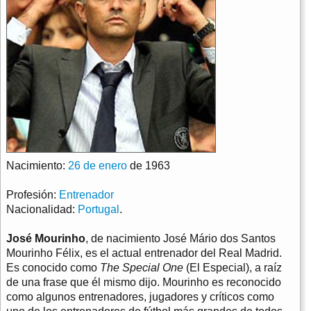
Nacimiento:
26 de enero
de 1963
Profesión:
Entrenador
Nacionalidad:
Portugal
.
José Mourinho
, de nacimiento José Mário dos Santos
Mourinho Félix, es el actual entrenador del Real Madrid.
Es conocido como
The Special One
(El Especial), a raíz
de una frase que él mismo dijo. Mourinho es reconocido
como algunos entrenadores, jugadores y críticos como