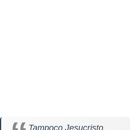
Tampoco Jesucristo