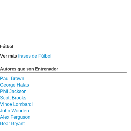
Fútbol
Ver más
frases de Fútbol
.
Autores que son Entrenador
Paul Brown
George Halas
Phil Jackson
Scott Brooks
Vince Lombardi
John Wooden
Alex Ferguson
Bear Bryant