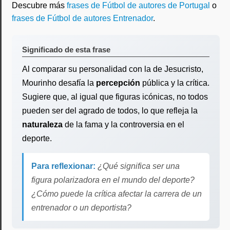
Descubre más
frases de Fútbol de autores de Portugal
o
frases de Fútbol de autores Entrenador
.
Significado de esta frase
Al comparar su personalidad con la de Jesucristo,
Mourinho desafía la
percepción
pública y la crítica.
Sugiere que, al igual que figuras icónicas, no todos
pueden ser del agrado de todos, lo que refleja la
naturaleza
de la fama y la controversia en el
deporte.
Para reflexionar:
¿Qué significa ser una
figura polarizadora en el mundo del deporte?
¿Cómo puede la crítica afectar la carrera de un
entrenador o un deportista?