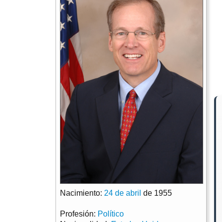
Nacimiento:
24 de abril
de 1955
Profesión:
Político