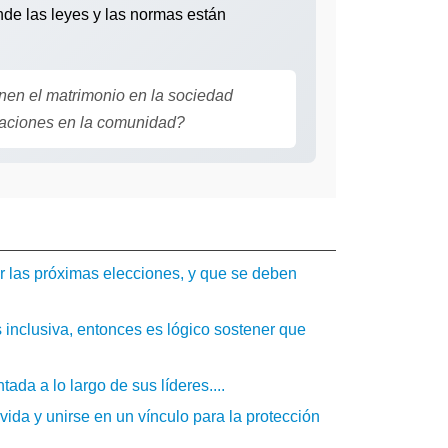
nde las leyes y las normas están
nen el matrimonio en la sociedad
elaciones en la comunidad?
er las próximas elecciones, y que se deben
 inclusiva, entonces es lógico sostener que
ada a lo largo de sus líderes....
vida y unirse en un vínculo para la protección