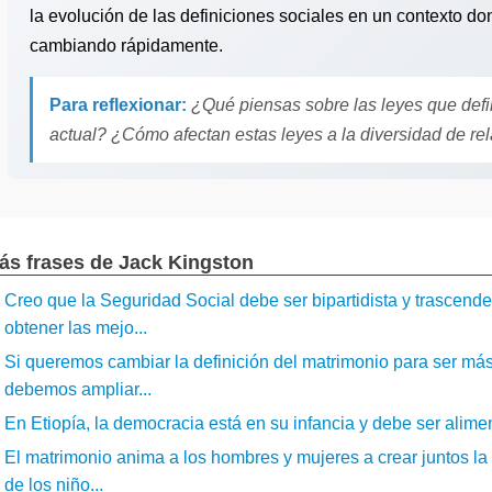
la evolución de las definiciones sociales en un contexto do
cambiando rápidamente.
Para reflexionar:
¿Qué piensas sobre las leyes que defi
actual? ¿Cómo afectan estas leyes a la diversidad de r
ás frases de Jack Kingston
Creo que la Seguridad Social debe ser bipartidista y trascend
obtener las mejo...
Si queremos cambiar la definición del matrimonio para ser más
debemos ampliar...
En Etiopía, la democracia está en su infancia y debe ser aliment
El matrimonio anima a los hombres y mujeres a crear juntos la 
de los niño...