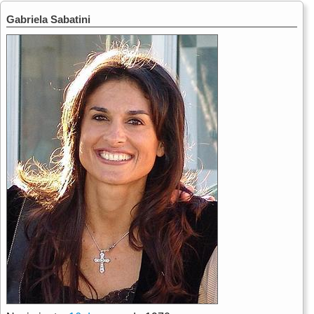
Gabriela Sabatini