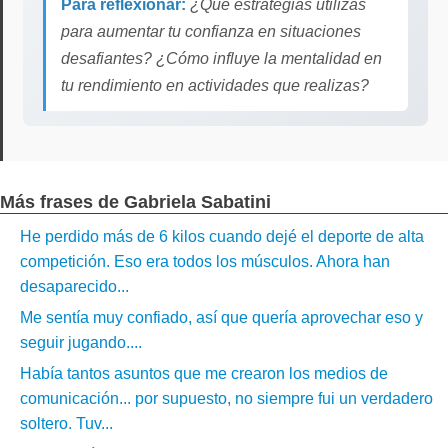
Para reflexionar:
¿Qué estrategias utilizas
para aumentar tu confianza en situaciones
desafiantes? ¿Cómo influye la mentalidad en
tu rendimiento en actividades que realizas?
Más frases de Gabriela Sabatini
He perdido más de 6 kilos cuando dejé el deporte de alta
competición. Eso era todos los músculos. Ahora han
desaparecido...
Me sentía muy confiado, así que quería aprovechar eso y
seguir jugando....
Había tantos asuntos que me crearon los medios de
comunicación... por supuesto, no siempre fui un verdadero
soltero. Tuv...