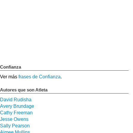
Confianza
Ver más
frases de Confianza
.
Autores que son Atleta
David Rudisha
Avery Brundage
Cathy Freeman
Jesse Owens
Sally Pearson
Aimee Mullins