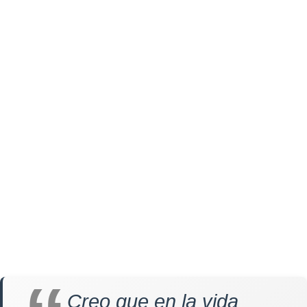
Creo que en la vida