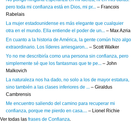
pero toda mi confianza está en Dios, mi pr...
– Francois
Rabelais
La mujer estadounidense es más elegante que cualquier
otra en el mundo. Ella entiende el poder de un...
– Max Azria
En cuanto a la historia de América, la gente común hizo algo
extraordinario. Los líderes arriesgaron...
– Scott Walker
Yo no me describiría como una persona sin confianza, pero
simplemente sé que los fantasmas que te pe...
– John
Malkovich
La naturaleza nos ha dado, no solo a los de mayor estatura,
sino también a las clases inferiores de ...
– Giraldus
Cambrensis
Me encuentro saliendo del camino para recuperar mi
confianza, porque me pierdo en casa....
– Lionel Richie
Ver todas las
frases de Confianza
.