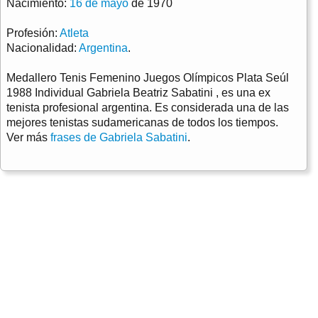
Nacimiento:
16 de mayo
de 1970
Profesión:
Atleta
Nacionalidad:
Argentina
.
Medallero Tenis Femenino Juegos Olímpicos Plata Seúl
1988 Individual Gabriela Beatriz Sabatini , es una ex
tenista profesional argentina. Es considerada una de las
mejores tenistas sudamericanas de todos los tiempos.
Ver más
frases de Gabriela Sabatini
.