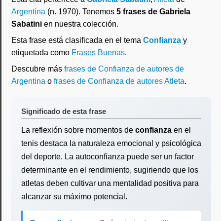
Argentina
(n. 1970). Tenemos
5 frases de Gabriela
Sabatini
en nuestra colección.
Esta frase está clasificada en el tema
Confianza
y
etiquetada como
Frases Buenas
.
Descubre más
frases de Confianza de autores de
Argentina
o
frases de Confianza de autores Atleta
.
Significado de esta frase
La reflexión sobre momentos de
confianza
en el
tenis destaca la naturaleza emocional y psicológica
del deporte. La autoconfianza puede ser un factor
determinante en el rendimiento, sugiriendo que los
atletas deben cultivar una mentalidad positiva para
alcanzar su máximo potencial.