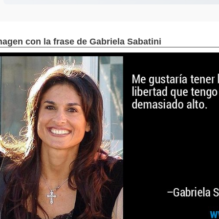
magen con la frase de Gabriela Sabatini