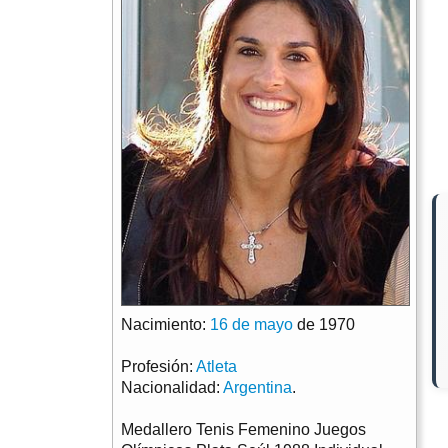
Nacimiento:
16 de mayo
de 1970
Profesión:
Atleta
Nacionalidad:
Argentina
.
Medallero Tenis Femenino Juegos