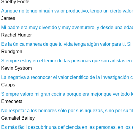
Shelby Foote
Aunque no tengo ningún valor productivo, tengo un cierto valor
James
Mi padre era muy divertido y muy aventurero, y desde una edad
Rachel Hunter
Es la única manera de que tu vida tenga algún valor para ti. Si
Rundgren
Siempre estoy en el temor de las personas que son artistas en
Kevin Systrom
La negativa a reconocer el valor científico de la investigación
Capps
Siempre valoro mi gran cocina porque era mejor que ver todo lo 
Emecheta
No respetar a los hombres sólo por sus riquezas, sino por su fil
Gamaliel Bailey
Es más fácil descubrir una deficiencia en las personas, en los 