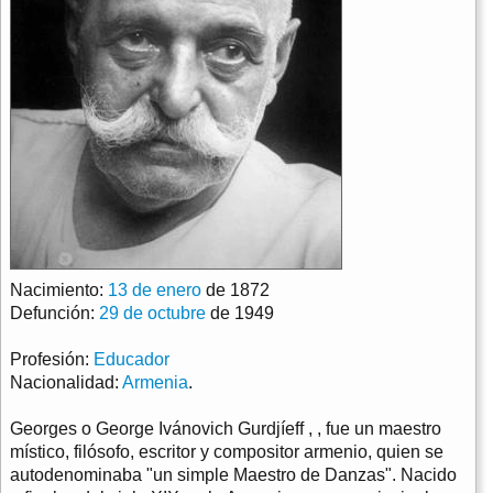
Nacimiento:
13 de enero
de 1872
Defunción:
29 de octubre
de 1949
Profesión:
Educador
Nacionalidad:
Armenia
.
Georges o George Ivánovich Gurdjíeff , , fue un maestro
místico, filósofo, escritor y compositor armenio, quien se
autodenominaba "un simple Maestro de Danzas". Nacido