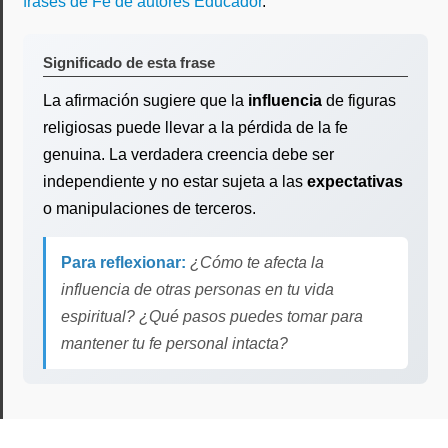
frases de Fe de autores Educador
.
Significado de esta frase
La afirmación sugiere que la
influencia
de figuras
religiosas puede llevar a la pérdida de la fe
genuina. La verdadera creencia debe ser
independiente y no estar sujeta a las
expectativas
o manipulaciones de terceros.
Para reflexionar:
¿Cómo te afecta la
influencia de otras personas en tu vida
espiritual? ¿Qué pasos puedes tomar para
mantener tu fe personal intacta?