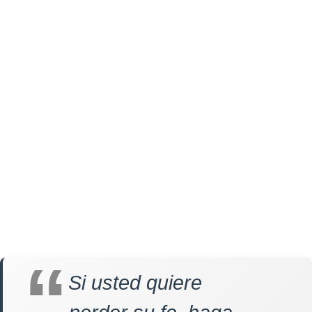
Si usted quiere