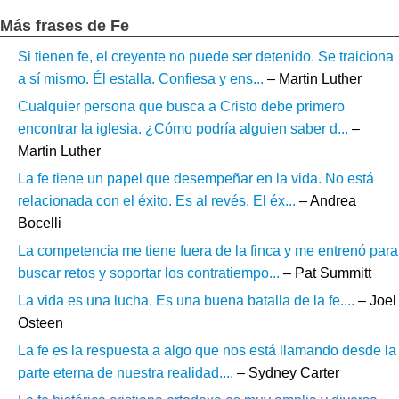
Más frases de Fe
Si tienen fe, el creyente no puede ser detenido. Se traiciona
a sí mismo. Él estalla. Confiesa y ens...
– Martin Luther
Cualquier persona que busca a Cristo debe primero
encontrar la iglesia. ¿Cómo podría alguien saber d...
–
Martin Luther
La fe tiene un papel que desempeñar en la vida. No está
relacionada con el éxito. Es al revés. El éx...
– Andrea
Bocelli
La competencia me tiene fuera de la finca y me entrenó para
buscar retos y soportar los contratiempo...
– Pat Summitt
La vida es una lucha. Es una buena batalla de la fe....
– Joel
Osteen
La fe es la respuesta a algo que nos está llamando desde la
parte eterna de nuestra realidad....
– Sydney Carter