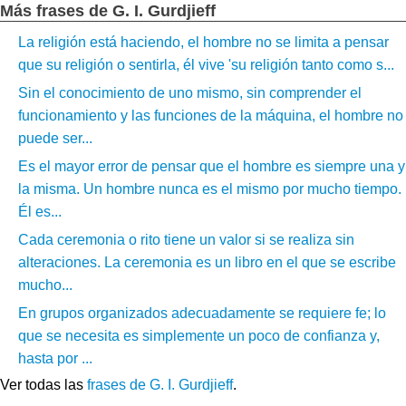
Más frases de G. I. Gurdjieff
La religión está haciendo, el hombre no se limita a pensar
que su religión o sentirla, él vive 'su religión tanto como s...
Sin el conocimiento de uno mismo, sin comprender el
funcionamiento y las funciones de la máquina, el hombre no
puede ser...
Es el mayor error de pensar que el hombre es siempre una y
la misma. Un hombre nunca es el mismo por mucho tiempo.
Él es...
Cada ceremonia o rito tiene un valor si se realiza sin
alteraciones. La ceremonia es un libro en el que se escribe
mucho...
En grupos organizados adecuadamente se requiere fe; lo
que se necesita es simplemente un poco de confianza y,
hasta por ...
Ver todas las
frases de G. I. Gurdjieff
.