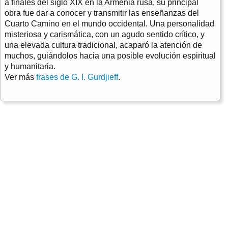
a finales del siglo XIX en la Armenia rusa, su principal
obra fue dar a conocer y transmitir las enseñanzas del
Cuarto Camino en el mundo occidental. Una personalidad
misteriosa y carismática, con un agudo sentido crítico, y
una elevada cultura tradicional, acaparó la atención de
muchos, guiándolos hacia una posible evolución espiritual
y humanitaria.
Ver más
frases de G. I. Gurdjieff
.