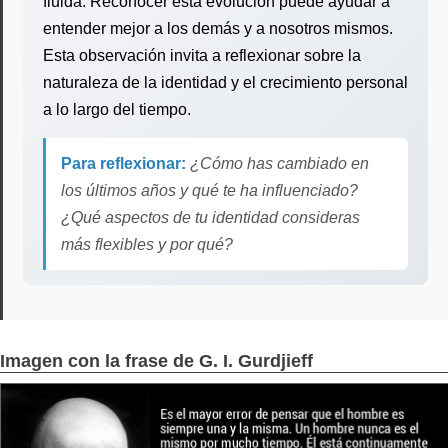
fluida. Reconocer esta evolución puede ayudar a
entender mejor a los demás y a nosotros mismos.
Esta observación invita a reflexionar sobre la
naturaleza de la identidad y el crecimiento personal
a lo largo del tiempo.
Para reflexionar:
¿Cómo has cambiado en
los últimos años y qué te ha influenciado?
¿Qué aspectos de tu identidad consideras
más flexibles y por qué?
Imagen con la frase de G. I. Gurdjieff