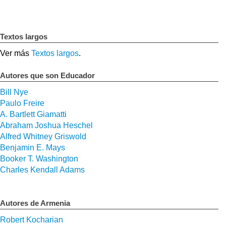
Textos largos
Ver más
Textos largos
.
Autores que son Educador
Bill Nye
Paulo Freire
A. Bartlett Giamatti
Abraham Joshua Heschel
Alfred Whitney Griswold
Benjamin E. Mays
Booker T. Washington
Charles Kendall Adams
Autores de Armenia
Robert Kocharian