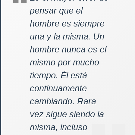
pensar que el
hombre es siempre
una y la misma. Un
hombre nunca es el
mismo por mucho
tiempo. Él está
continuamente
cambiando. Rara
vez sigue siendo la
misma, incluso