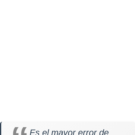
Es el mayor error de