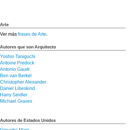
Arte
Ver más
frases de Arte
.
Autores que son Arquitecto
Yoshio Taniguchi
Antoine Predock
Antonio Gaudi
Ben van Berkel
Christopher Alexander
Daniel Libeskind
Harry Seidler
Michael Graves
Autores de Estados Unidos
Groucho Marx