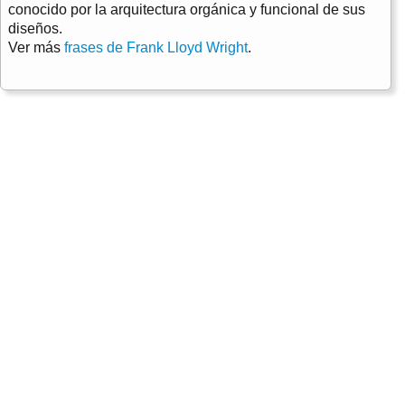
conocido por la arquitectura orgánica y funcional de sus
diseños.
Ver más
frases de Frank Lloyd Wright
.