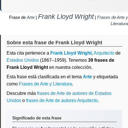
Frank Lloyd Wright
Frase de
Arte
|
|
Frases de Arte y
Literatura
Sobre esta frase de Frank Lloyd Wright
Esta cita pertenece a
Frank Lloyd Wright
,
Arquitecto
de
Estados Unidos
(1867–1959). Tenemos
39 frases de
Frank Lloyd Wright
en nuestra colección.
Esta frase está clasificada en el tema
Arte
y etiquetada
como
Frases de Arte y Literatura
.
Descubre más
frases de Arte de autores de Estados
Unidos
o
frases de Arte de autores Arquitecto
.
Significado de esta frase