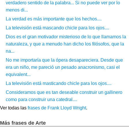
verdadero sentido de la palabra... Si no puede ver por lo
menos di...
La verdad es más importante que los hechos....
La televisión está mascando chicle para los ojos....
Dios es el gran motivador misterioso de lo que llamamos la
naturaleza, y que a menudo han dicho los filósofos, que la
na...
No me importaría que la ópera desapareciera. Desde que
era un niño, me pareció un pesado anacronismo, casi el
equivalent...
La televisión está masticando chicle para los ojos....
Consideramos que es tan deseable construir un gallinero
como para construir una catedral....
Ver todas las
frases de Frank Lloyd Wright
.
Más frases de Arte