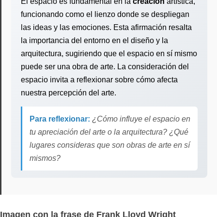
El espacio es fundamental en la
creación
artística,
funcionando como el lienzo donde se despliegan
las ideas y las emociones. Esta afirmación resalta
la importancia del entorno en el diseño y la
arquitectura, sugiriendo que el espacio en sí mismo
puede ser una obra de arte. La consideración del
espacio invita a reflexionar sobre cómo afecta
nuestra percepción del arte.
Para reflexionar:
¿Cómo influye el espacio en
tu apreciación del arte o la arquitectura? ¿Qué
lugares consideras que son obras de arte en sí
mismos?
Imagen con la frase de Frank Lloyd Wright