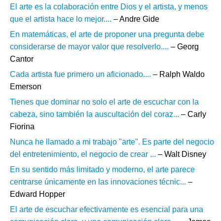
El arte es la colaboración entre Dios y el artista, y menos
que el artista hace lo mejor....
– Andre Gide
En matemáticas, el arte de proponer una pregunta debe
considerarse de mayor valor que resolverlo....
– Georg
Cantor
Cada artista fue primero un aficionado....
– Ralph Waldo
Emerson
Tienes que dominar no solo el arte de escuchar con la
cabeza, sino también la auscultación del coraz...
– Carly
Fiorina
Nunca he llamado a mi trabajo "arte". Es parte del negocio
del entretenimiento, el negocio de crear ...
– Walt Disney
En su sentido más limitado y moderno, el arte parece
centrarse únicamente en las innovaciones técnic...
–
Edward Hopper
El arte de escuchar efectivamente es esencial para una