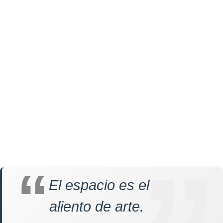
El espacio es el
aliento de arte.