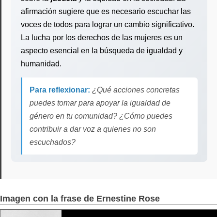
afirmación sugiere que es necesario escuchar las
voces de todos para lograr un cambio significativo.
La lucha por los derechos de las mujeres es un
aspecto esencial en la búsqueda de igualdad y
humanidad.
Para reflexionar:
¿Qué acciones concretas
puedes tomar para apoyar la igualdad de
género en tu comunidad? ¿Cómo puedes
contribuir a dar voz a quienes no son
escuchados?
Imagen con la frase de Ernestine Rose