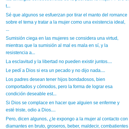
t...
Sé que algunos se esfuerzan por tirar el manto del romance
sobre el tema y tratar a la mujer como una existencia ideal,
...
Sumisión ciega en las mujeres se considera una virtud,
mientras que la sumisión al mal es mala en sí, y la
resistencia a...
La esclavitud y la libertad no pueden existir juntos....
Le pedí a Dios si era un pecado y no dijo nada....
Los padres desean tener hijos bondadosos, bien
comportados y cómodos, pero la forma de lograr esa
condición deseable est...
Si Dios se complace en hacer que alguien se enferme y
esté triste, odio a Dios....
Pero, dicen algunos, ¿le expongo a la mujer al contacto con
diamantes en bruto, groseros, beber, maldecir, combatientes