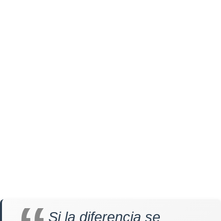
Si la diferencia se