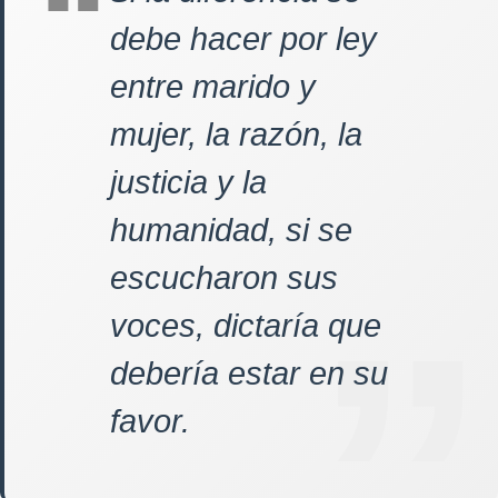
debe hacer por ley
entre marido y
mujer, la razón, la
justicia y la
humanidad, si se
escucharon sus
voces, dictaría que
debería estar en su
favor.