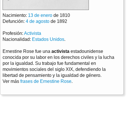
Nacimiento:
13 de enero
de 1810
Defunción:
4 de agosto
de 1892
Profesión:
Activista
Nacionalidad:
Estados Unidos
.
Ernestine Rose fue una
activista
estadounidense
conocida por su labor en los derechos civiles y la lucha
por la igualdad. Su trabajo fue fundamental en
movimientos sociales del siglo XIX, defendiendo la
libertad de pensamiento y la igualdad de género.
Ver más
frases de Ernestine Rose
.