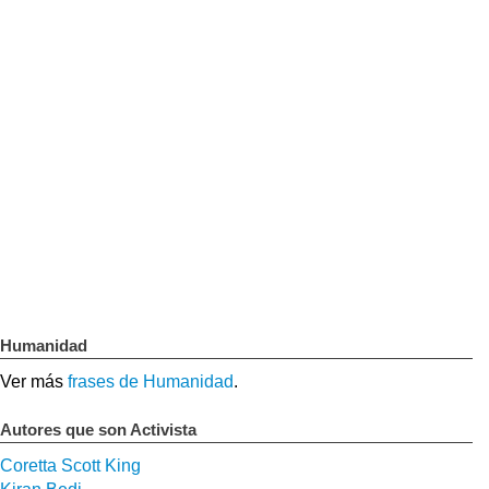
Humanidad
Ver más
frases de Humanidad
.
Autores que son Activista
Coretta Scott King