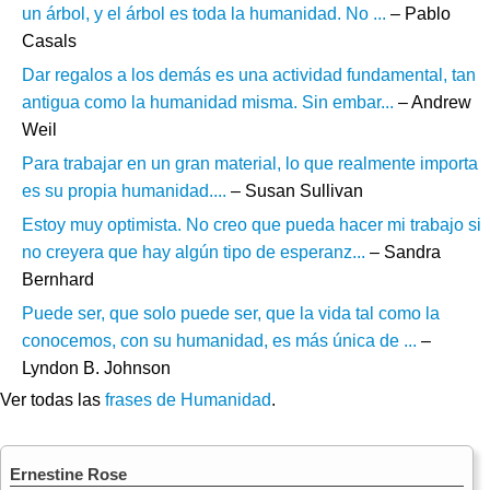
un árbol, y el árbol es toda la humanidad. No ...
– Pablo
Casals
Dar regalos a los demás es una actividad fundamental, tan
antigua como la humanidad misma. Sin embar...
– Andrew
Weil
Para trabajar en un gran material, lo que realmente importa
es su propia humanidad....
– Susan Sullivan
Estoy muy optimista. No creo que pueda hacer mi trabajo si
no creyera que hay algún tipo de esperanz...
– Sandra
Bernhard
Puede ser, que solo puede ser, que la vida tal como la
conocemos, con su humanidad, es más única de ...
–
Lyndon B. Johnson
Ver todas las
frases de Humanidad
.
Ernestine Rose