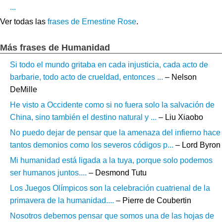
...
Ver todas las
frases de Ernestine Rose
.
Más frases de Humanidad
Si todo el mundo gritaba en cada injusticia, cada acto de
barbarie, todo acto de crueldad, entonces ...
– Nelson
DeMille
He visto a Occidente como si no fuera solo la salvación de
China, sino también el destino natural y ...
– Liu Xiaobo
No puedo dejar de pensar que la amenaza del infierno hace
tantos demonios como los severos códigos p...
– Lord Byron
Mi humanidad está ligada a la tuya, porque solo podemos
ser humanos juntos....
– Desmond Tutu
Los Juegos Olímpicos son la celebración cuatrienal de la
primavera de la humanidad....
– Pierre de Coubertin
Nosotros debemos pensar que somos una de las hojas de