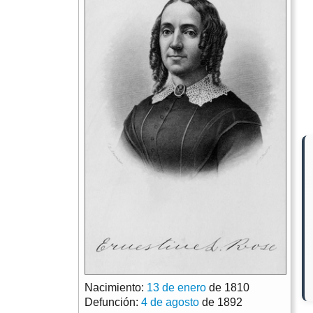
Nacimiento:
13 de enero
de 1810
Defunción:
4 de agosto
de 1892