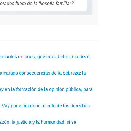
ados fuera de la filosofía familiar?
amantes en bruto, groseros, beber, maldecir,
as amargas consecuencias de la pobreza: la
en la formación de la opinión pública, para
. Voy por el reconocimiento de los derechos
azón, la justicia y la humanidad, si se