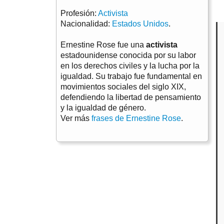
Profesión:
Activista
Nacionalidad:
Estados Unidos
.
Ernestine Rose fue una
activista
estadounidense conocida por su labor
en los derechos civiles y la lucha por la
igualdad. Su trabajo fue fundamental en
movimientos sociales del siglo XIX,
defendiendo la libertad de pensamiento
y la igualdad de género.
Ver más
frases de Ernestine Rose
.