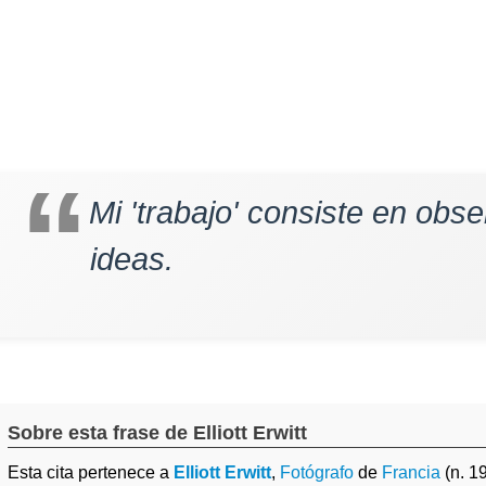
Mi 'trabajo' consiste en obse
ideas.
Sobre esta frase de Elliott Erwitt
Esta cita pertenece a
Elliott Erwitt
,
Fotógrafo
de
Francia
(n. 1