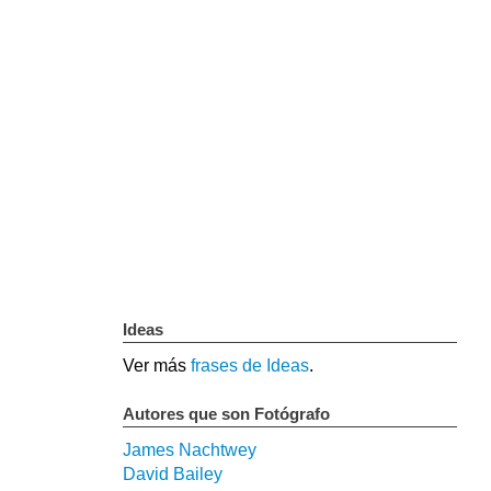
Ideas
Ver más
frases de Ideas
.
Autores que son Fotógrafo
James Nachtwey
David Bailey