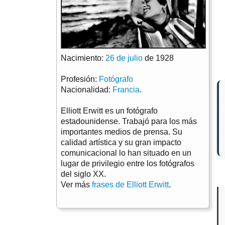
Nacimiento:
26 de julio
de 1928
Profesión:
Fotógrafo
Nacionalidad:
Francia
.
Elliott Erwitt es un fotógrafo
estadounidense. Trabajó para los más
importantes medios de prensa. Su
calidad artística y su gran impacto
comunicacional lo han situado en un
lugar de privilegio entre los fotógrafos
del siglo XX.
Ver más
frases de Elliott Erwitt
.