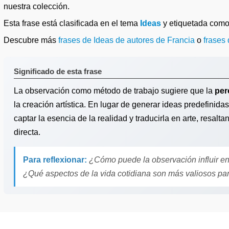
nuestra colección.
Esta frase está clasificada en el tema
Ideas
y etiquetada com
Descubre más
frases de Ideas de autores de Francia
o
frases
Significado de esta frase
La observación como método de trabajo sugiere que la
per
la creación artística. En lugar de generar ideas predefinida
captar la esencia de la realidad y traducirla en arte, resalt
directa.
Para reflexionar:
¿Cómo puede la observación influir en 
¿Qué aspectos de la vida cotidiana son más valiosos pa