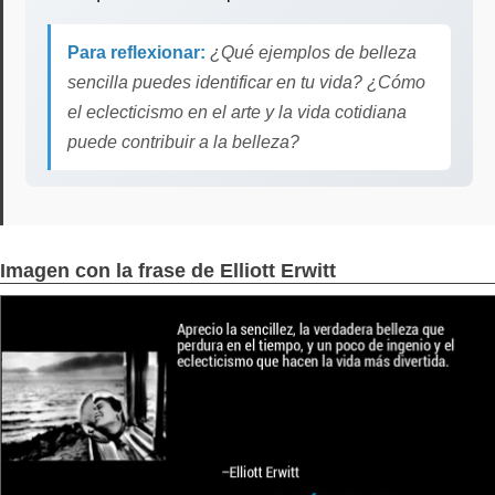
Para reflexionar:
¿Qué ejemplos de belleza
sencilla puedes identificar en tu vida? ¿Cómo
el eclecticismo en el arte y la vida cotidiana
puede contribuir a la belleza?
Imagen con la frase de Elliott Erwitt