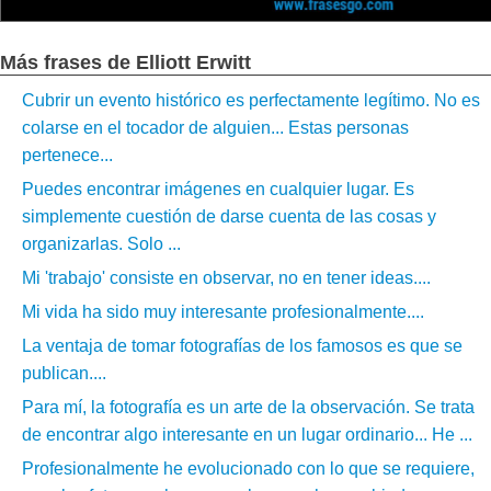
Más frases de Elliott Erwitt
Cubrir un evento histórico es perfectamente legítimo. No es
colarse en el tocador de alguien... Estas personas
pertenece...
Puedes encontrar imágenes en cualquier lugar. Es
simplemente cuestión de darse cuenta de las cosas y
organizarlas. Solo ...
Mi 'trabajo' consiste en observar, no en tener ideas....
Mi vida ha sido muy interesante profesionalmente....
La ventaja de tomar fotografías de los famosos es que se
publican....
Para mí, la fotografía es un arte de la observación. Se trata
de encontrar algo interesante en un lugar ordinario... He ...
Profesionalmente he evolucionado con lo que se requiere,