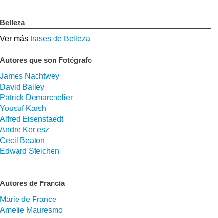
Belleza
Ver más
frases de Belleza
.
Autores que son Fotógrafo
James Nachtwey
David Bailey
Patrick Demarchelier
Yousuf Karsh
Alfred Eisenstaedt
Andre Kertesz
Cecil Beaton
Edward Steichen
Autores de Francia
Marie de France
Amelie Mauresmo