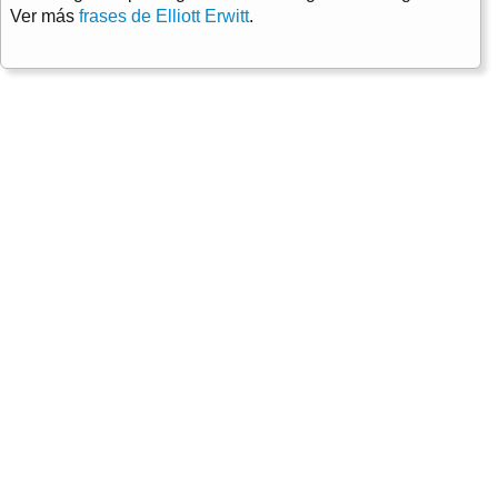
Ver más
frases de Elliott Erwitt
.