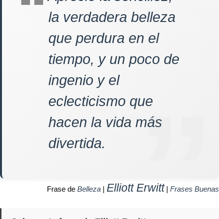
la verdadera belleza
que perdura en el
tiempo, y un poco de
ingenio y el
eclecticismo que
hacen la vida más
divertida.
Elliott Erwitt
Frase de
Belleza
|
|
Frases Buenas