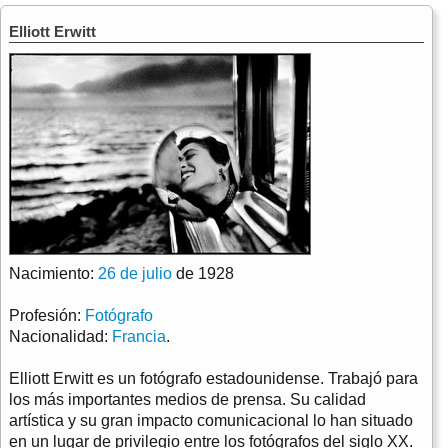
Elliott Erwitt
Nacimiento:
26 de julio
de 1928
Profesión:
Fotógrafo
Nacionalidad:
Francia
.
Elliott Erwitt es un fotógrafo estadounidense. Trabajó para
los más importantes medios de prensa. Su calidad
artística y su gran impacto comunicacional lo han situado
en un lugar de privilegio entre los fotógrafos del siglo XX.