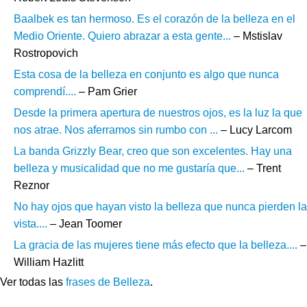
Baalbek es tan hermoso. Es el corazón de la belleza en el
Medio Oriente. Quiero abrazar a esta gente...
– Mstislav
Rostropovich
Esta cosa de la belleza en conjunto es algo que nunca
comprendí....
– Pam Grier
Desde la primera apertura de nuestros ojos, es la luz la que
nos atrae. Nos aferramos sin rumbo con ...
– Lucy Larcom
La banda Grizzly Bear, creo que son excelentes. Hay una
belleza y musicalidad que no me gustaría que...
– Trent
Reznor
No hay ojos que hayan visto la belleza que nunca pierden la
vista....
– Jean Toomer
La gracia de las mujeres tiene más efecto que la belleza....
–
William Hazlitt
Ver todas las
frases de Belleza
.