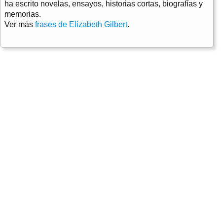
ha escrito novelas, ensayos, historias cortas, biografías y
memorias.
Ver más
frases de Elizabeth Gilbert
.