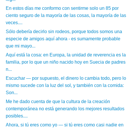
En estos días me conformo con sentirme solo un 85 por
ciento seguro de la mayoría de las cosas, la mayoría de las
veces....
Sólo debería decirlo sin rodeos, porque todos somos una
especie de amigos aquí ahora - es sumamente probable
que mi mayo...
Aquí está la cosa: en Europa, la unidad de reverencia es la
familia, por lo que un niño nacido hoy en Suecia de padres
n...
Escuchar — por supuesto, el dinero lo cambia todo, pero lo
mismo sucede con la luz del sol, y también con la comida:
Son...
Me he dado cuenta de que la cultura de la creación
contemporánea no está generando los mejores resultados
posibles....
Ahora, si tú eres como yo — si tú eres como casi nadie en