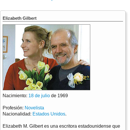
Elizabeth Gilbert
Nacimiento:
18 de julio
de 1969
Profesión:
Novelista
Nacionalidad:
Estados Unidos
.
Elizabeth M. Gilbert es una escritora estadounidense que