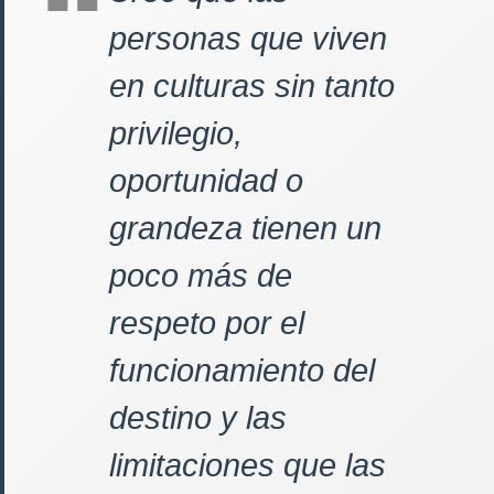
personas que viven
en culturas sin tanto
privilegio,
oportunidad o
grandeza tienen un
poco más de
respeto por el
funcionamiento del
destino y las
limitaciones que las