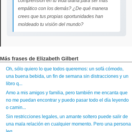
comprensión en tu vida diaria para ser más
empático con los demás? ¿De qué manera
crees que tus propias oportunidades han
moldeado tu visión del mundo?
Más frases de Elizabeth Gilbert
Oh, sólo quiero lo que todos queremos: un sofá cómodo,
una buena bebida, un fin de semana sin distracciones y un
libro q...
Amo a mis amigos y familia, pero también me encanta que
no me puedan encontrar y puedo pasar todo el día leyendo
o camin...
Sin restricciones legales, un amante soltero puede salir de
una mala relación en cualquier momento. Pero una persona
leg...