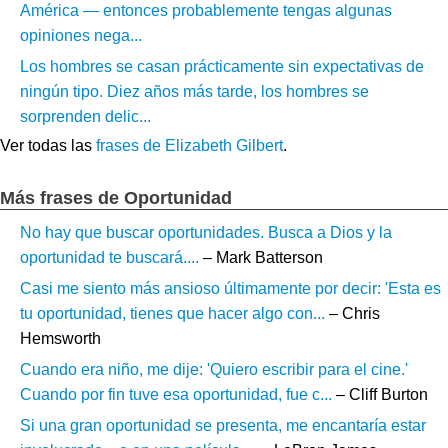
América — entonces probablemente tengas algunas
opiniones nega...
Los hombres se casan prácticamente sin expectativas de
ningún tipo. Diez años más tarde, los hombres se
sorprenden delic...
Ver todas las
frases de Elizabeth Gilbert
.
Más frases de Oportunidad
No hay que buscar oportunidades. Busca a Dios y la
oportunidad te buscará....
– Mark Batterson
Casi me siento más ansioso últimamente por decir: 'Esta es
tu oportunidad, tienes que hacer algo con...
– Chris
Hemsworth
Cuando era niño, me dije: 'Quiero escribir para el cine.'
Cuando por fin tuve esa oportunidad, fue c...
– Cliff Burton
Si una gran oportunidad se presenta, me encantaría estar