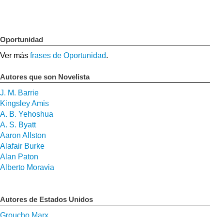
Oportunidad
Ver más
frases de Oportunidad
.
Autores que son Novelista
J. M. Barrie
Kingsley Amis
A. B. Yehoshua
A. S. Byatt
Aaron Allston
Alafair Burke
Alan Paton
Alberto Moravia
Autores de Estados Unidos
Groucho Marx