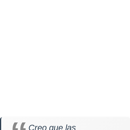
Creo que las