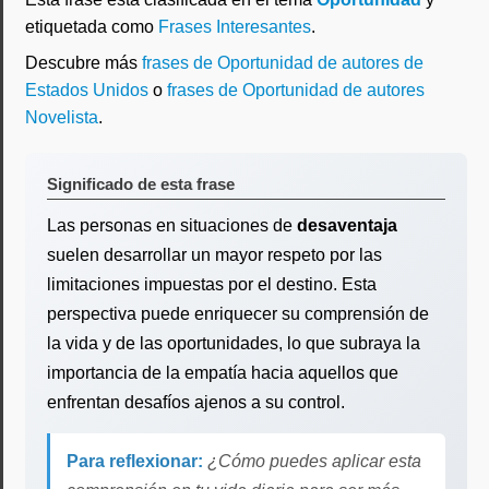
etiquetada como
Frases Interesantes
.
Descubre más
frases de Oportunidad de autores de
Estados Unidos
o
frases de Oportunidad de autores
Novelista
.
Significado de esta frase
Las personas en situaciones de
desaventaja
suelen desarrollar un mayor respeto por las
limitaciones impuestas por el destino. Esta
perspectiva puede enriquecer su comprensión de
la vida y de las oportunidades, lo que subraya la
importancia de la empatía hacia aquellos que
enfrentan desafíos ajenos a su control.
Para reflexionar:
¿Cómo puedes aplicar esta