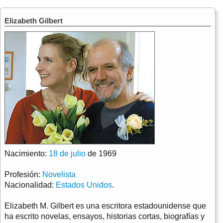
Elizabeth Gilbert
Nacimiento:
18 de julio
de 1969
Profesión:
Novelista
Nacionalidad:
Estados Unidos
.
Elizabeth M. Gilbert es una escritora estadounidense que
ha escrito novelas, ensayos, historias cortas, biografías y