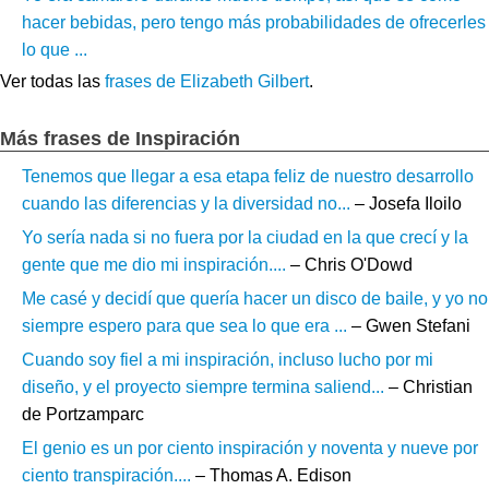
hacer bebidas, pero tengo más probabilidades de ofrecerles
lo que ...
Ver todas las
frases de Elizabeth Gilbert
.
Más frases de Inspiración
Tenemos que llegar a esa etapa feliz de nuestro desarrollo
cuando las diferencias y la diversidad no...
– Josefa Iloilo
Yo sería nada si no fuera por la ciudad en la que crecí y la
gente que me dio mi inspiración....
– Chris O'Dowd
Me casé y decidí que quería hacer un disco de baile, y yo no
siempre espero para que sea lo que era ...
– Gwen Stefani
Cuando soy fiel a mi inspiración, incluso lucho por mi
diseño, y el proyecto siempre termina saliend...
– Christian
de Portzamparc
El genio es un por ciento inspiración y noventa y nueve por
ciento transpiración....
– Thomas A. Edison