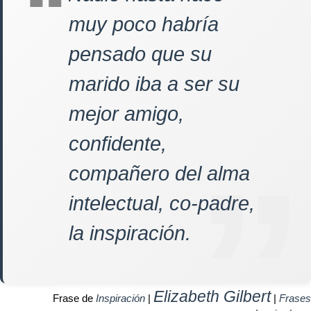
muy poco habría
pensado que su
marido iba a ser su
mejor amigo,
confidente,
compañero del alma
intelectual, co-padre,
la inspiración.
Elizabeth Gilbert
Frase de
Inspiración
|
|
Frases