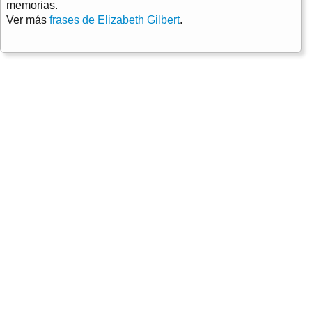
memorias.
Ver más
frases de Elizabeth Gilbert
.