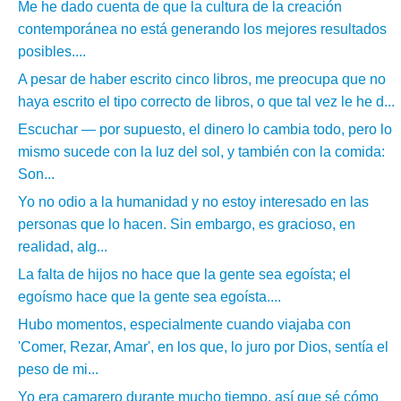
Me he dado cuenta de que la cultura de la creación
contemporánea no está generando los mejores resultados
posibles....
A pesar de haber escrito cinco libros, me preocupa que no
haya escrito el tipo correcto de libros, o que tal vez le he d...
Escuchar — por supuesto, el dinero lo cambia todo, pero lo
mismo sucede con la luz del sol, y también con la comida:
Son...
Yo no odio a la humanidad y no estoy interesado en las
personas que lo hacen. Sin embargo, es gracioso, en
realidad, alg...
La falta de hijos no hace que la gente sea egoísta; el
egoísmo hace que la gente sea egoísta....
Hubo momentos, especialmente cuando viajaba con
'Comer, Rezar, Amar', en los que, lo juro por Dios, sentía el
peso de mi...
Yo era camarero durante mucho tiempo, así que sé cómo