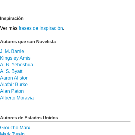
Inspiración
Ver más
frases de Inspiración
.
Autores que son Novelista
J. M. Barrie
Kingsley Amis
A. B. Yehoshua
A. S. Byatt
Aaron Allston
Alafair Burke
Alan Paton
Alberto Moravia
Autores de Estados Unidos
Groucho Marx
Mark Twain