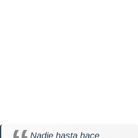
Nadie hasta hace