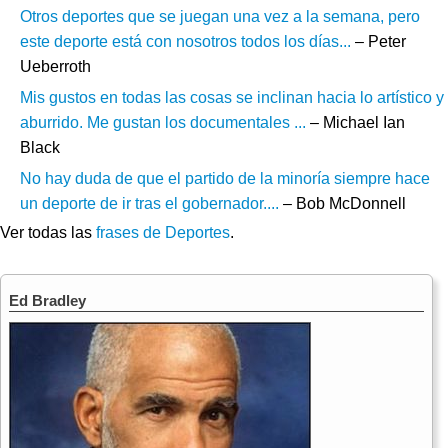
Otros deportes que se juegan una vez a la semana, pero
este deporte está con nosotros todos los días...
– Peter
Ueberroth
Mis gustos en todas las cosas se inclinan hacia lo artístico y
aburrido. Me gustan los documentales ...
– Michael Ian
Black
No hay duda de que el partido de la minoría siempre hace
un deporte de ir tras el gobernador....
– Bob McDonnell
Ver todas las
frases de Deportes
.
Ed Bradley