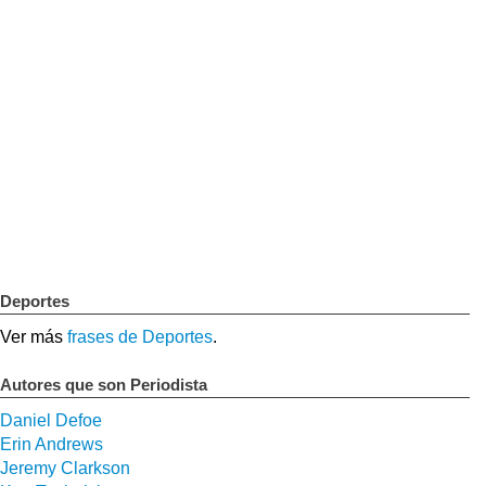
Deportes
Ver más
frases de Deportes
.
Autores que son Periodista
Daniel Defoe
Erin Andrews
Jeremy Clarkson