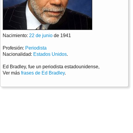
Nacimiento:
22 de junio
de 1941
Profesión:
Periodista
Nacionalidad:
Estados Unidos
.
Ed Bradley, fue un periodista estadounidense,
Ver más
frases de Ed Bradley
.