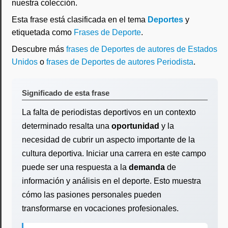
nuestra colección.
Esta frase está clasificada en el tema
Deportes
y
etiquetada como
Frases de Deporte
.
Descubre más
frases de Deportes de autores de Estados
Unidos
o
frases de Deportes de autores Periodista
.
Significado de esta frase
La falta de periodistas deportivos en un contexto
determinado resalta una
oportunidad
y la
necesidad de cubrir un aspecto importante de la
cultura deportiva. Iniciar una carrera en este campo
puede ser una respuesta a la
demanda
de
información y análisis en el deporte. Esto muestra
cómo las pasiones personales pueden
transformarse en vocaciones profesionales.