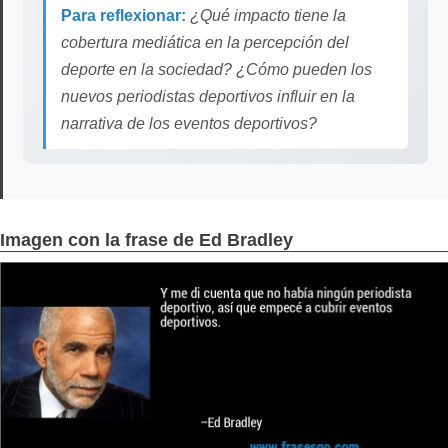
Para reflexionar:
¿Qué impacto tiene la
cobertura mediática en la percepción del
deporte en la sociedad? ¿Cómo pueden los
nuevos periodistas deportivos influir en la
narrativa de los eventos deportivos?
Imagen con la frase de Ed Bradley