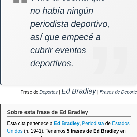
no había ningún
periodista deportivo,
así que empecé a
cubrir eventos
deportivos.
Ed Bradley
Frase de
Deportes
|
|
Frases de Deporte
Sobre esta frase de Ed Bradley
Esta cita pertenece a
Ed Bradley
,
Periodista
de
Estados
Unidos
(n. 1941). Tenemos
5 frases de Ed Bradley
en