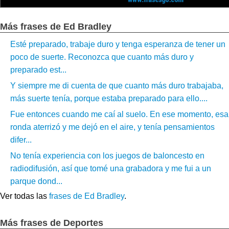
Más frases de Ed Bradley
Esté preparado, trabaje duro y tenga esperanza de tener un
poco de suerte. Reconozca que cuanto más duro y
preparado est...
Y siempre me di cuenta de que cuanto más duro trabajaba,
más suerte tenía, porque estaba preparado para ello....
Fue entonces cuando me caí al suelo. En ese momento, esa
ronda aterrizó y me dejó en el aire, y tenía pensamientos
difer...
No tenía experiencia con los juegos de baloncesto en
radiodifusión, así que tomé una grabadora y me fui a un
parque dond...
Ver todas las
frases de Ed Bradley
.
Más frases de Deportes