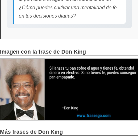
¿Cómo puedes cultivar una mentalidad de fe
en tus decisiones diarias?
Imagen con la frase de Don King
Más frases de Don King