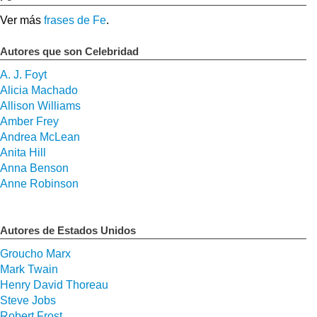
Ver más
frases de Fe
.
Autores que son Celebridad
A. J. Foyt
Alicia Machado
Allison Williams
Amber Frey
Andrea McLean
Anita Hill
Anna Benson
Anne Robinson
Autores de Estados Unidos
Groucho Marx
Mark Twain
Henry David Thoreau
Steve Jobs
Robert Frost