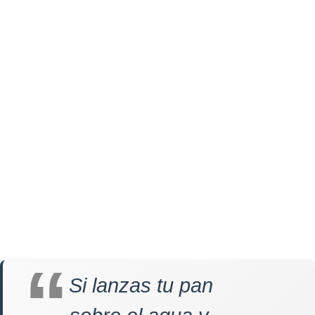
Si lanzas tu pan