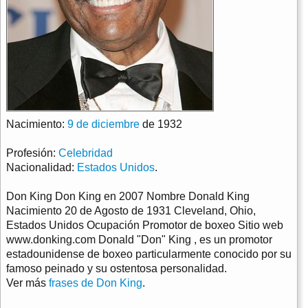
Nacimiento:
9 de diciembre
de 1932
Profesión:
Celebridad
Nacionalidad:
Estados Unidos
.
Don King Don King en 2007 Nombre Donald King
Nacimiento 20 de Agosto de 1931 Cleveland, Ohio,
Estados Unidos Ocupación Promotor de boxeo Sitio web
www.donking.com Donald "Don" King , es un promotor
estadounidense de boxeo particularmente conocido por su
famoso peinado y su ostentosa personalidad.
Ver más
frases de Don King
.