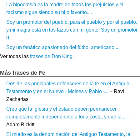
La hipocresía es la madre de todos los prejuicios y el
racismo sigue siendo su hijo favorito....
Soy un promotor del pueblo, para el pueblo y por el pueblo,
y mi magia está en los lazos con mi gente. Soy un promotor
d...
Soy un fanático apasionado del fútbol americano....
Ver todas las
frases de Don King
.
Más frases de Fe
Dos de los principales defensores de la fe en el Antiguo
Testamento y en el Nuevo - Moisés y Pablo -...
– Ravi
Zacharias
Creo que la iglesia y el estado deben permanecer
completamente independiente a toda costa, y que la ...
–
Adam Rickitt
El miedo es la denominación del Antiguo Testamento, la