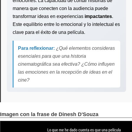
emociones. La capacidad de contar historias de
manera que conecten con la audiencia puede
transformar ideas en experiencias
impactantes
.
Este equilibrio entre lo emocional y lo intelectual es
clave para el éxito de una película.
Para reflexionar:
¿Qué elementos consideras
esenciales para que una historia
cinematográfica sea efectiva? ¿Cómo influyen
las emociones en la recepción de ideas en el
cine?
Imagen con la frase de Dinesh D'Souza