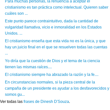
Para muchas personas, la renuencia a aceptar el
cristianismo es tan práctica como intelectual. Quieren saber
cuáles son ...
Este punto parece contraintuitivo, dada la cantidad de
vulgaridad llamativa, vicio e inmoralidad en los Estados
Unidos. ...
El cristianismo enseña que esta vida no es la única, y que
hay un juicio final en el que se resuelven todas las cuentas
...
Yo diría que la cuestión de Dios y el tema de la ciencia
tienen las mismas raíces....
El cristianismo siempre ha abrazado la razón y la fe....
En circunstancias normales, si la pieza central de la
campaña de un presidente es ayudar a los desfavorecidos y
somos gu...
Ver todas las
frases de Dinesh D'Souza
.