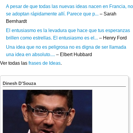
A pesar de que todas las nuevas ideas nacen en Francia, no
se adoptan rápidamente allí. Parece que p...
– Sarah
Bernhardt
El entusiasmo es la levadura que hace que tus esperanzas
brillen como estrellas. El entusiasmo es el...
– Henry Ford
Una idea que no es peligrosa no es digna de ser llamada
una idea en absoluto....
– Elbert Hubbard
Ver todas las
frases de Ideas
.
Dinesh D'Souza