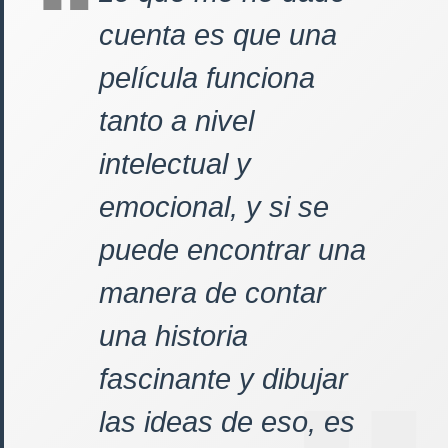
cuenta es que una
película funciona
tanto a nivel
intelectual y
emocional, y si se
puede encontrar una
manera de contar
una historia
fascinante y dibujar
las ideas de eso, es