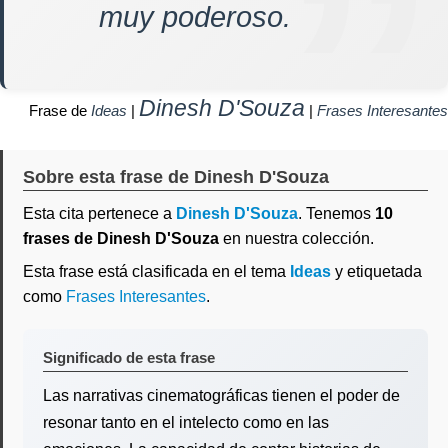
muy poderoso.
Dinesh D'Souza
Frase de
Ideas
|
|
Frases Interesantes
Sobre esta frase de Dinesh D'Souza
Esta cita pertenece a
Dinesh D'Souza
. Tenemos
10
frases de Dinesh D'Souza
en nuestra colección.
Esta frase está clasificada en el tema
Ideas
y etiquetada
como
Frases Interesantes
.
Significado de esta frase
Las narrativas cinematográficas tienen el poder de
resonar tanto en el intelecto como en las