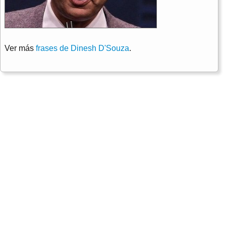
Ver más
frases de Dinesh D'Souza
.