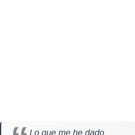
Lo que me he dado