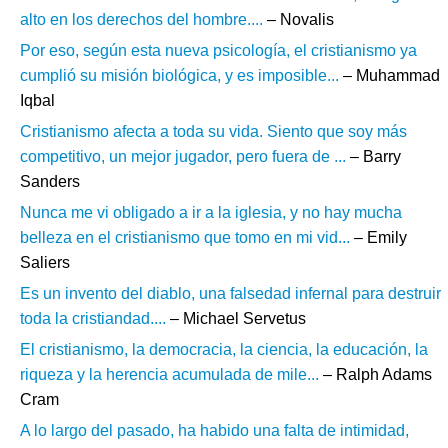
alto en los derechos del hombre....
– Novalis
Por eso, según esta nueva psicología, el cristianismo ya
cumplió su misión biológica, y es imposible...
– Muhammad
Iqbal
Cristianismo afecta a toda su vida. Siento que soy más
competitivo, un mejor jugador, pero fuera de ...
– Barry
Sanders
Nunca me vi obligado a ir a la iglesia, y no hay mucha
belleza en el cristianismo que tomo en mi vid...
– Emily
Saliers
Es un invento del diablo, una falsedad infernal para destruir
toda la cristiandad....
– Michael Servetus
El cristianismo, la democracia, la ciencia, la educación, la
riqueza y la herencia acumulada de mile...
– Ralph Adams
Cram
A lo largo del pasado, ha habido una falta de intimidad,