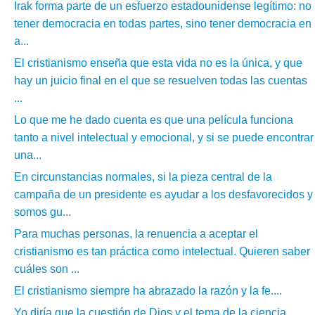
Irak forma parte de un esfuerzo estadounidense legítimo: no
tener democracia en todas partes, sino tener democracia en
a...
El cristianismo enseña que esta vida no es la única, y que
hay un juicio final en el que se resuelven todas las cuentas
...
Lo que me he dado cuenta es que una película funciona
tanto a nivel intelectual y emocional, y si se puede encontrar
una...
En circunstancias normales, si la pieza central de la
campaña de un presidente es ayudar a los desfavorecidos y
somos gu...
Para muchas personas, la renuencia a aceptar el
cristianismo es tan práctica como intelectual. Quieren saber
cuáles son ...
El cristianismo siempre ha abrazado la razón y la fe....
Yo diría que la cuestión de Dios y el tema de la ciencia