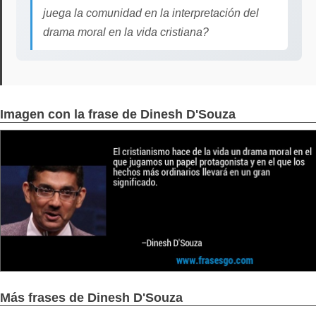
juega la comunidad en la interpretación del
drama moral en la vida cristiana?
Imagen con la frase de Dinesh D'Souza
Más frases de Dinesh D'Souza