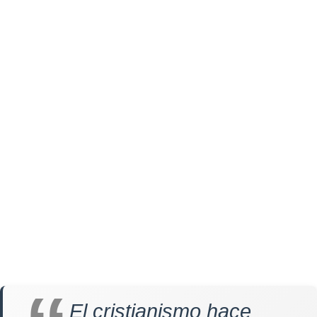
El cristianismo hace