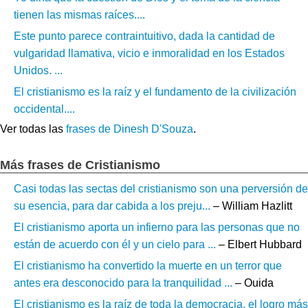
tienen las mismas raíces....
Este punto parece contraintuitivo, dada la cantidad de
vulgaridad llamativa, vicio e inmoralidad en los Estados
Unidos. ...
El cristianismo es la raíz y el fundamento de la civilización
occidental....
Ver todas las
frases de Dinesh D'Souza
.
Más frases de Cristianismo
Casi todas las sectas del cristianismo son una perversión de
su esencia, para dar cabida a los preju...
– William Hazlitt
El cristianismo aporta un infierno para las personas que no
están de acuerdo con él y un cielo para ...
– Elbert Hubbard
El cristianismo ha convertido la muerte en un terror que
antes era desconocido para la tranquilidad ...
– Ouida
El cristianismo es la raíz de toda la democracia, el logro más