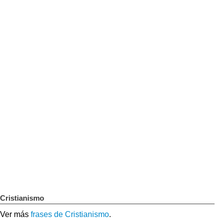
Cristianismo
Ver más
frases de Cristianismo
.