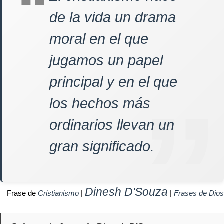
de la vida un drama
moral en el que
jugamos un papel
principal y en el que
los hechos más
ordinarios llevan un
gran significado.
Dinesh D'Souza
Frase de
Cristianismo
|
|
Frases de Dios