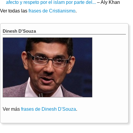
afecto y respeto por el islam por parte del...
– Aly Khan
Ver todas las
frases de Cristianismo
.
Dinesh D'Souza
Ver más
frases de Dinesh D'Souza
.