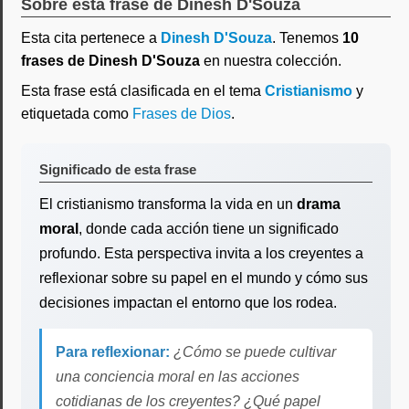
Sobre esta frase de Dinesh D'Souza
Esta cita pertenece a
Dinesh D'Souza
. Tenemos
10
frases de Dinesh D'Souza
en nuestra colección.
Esta frase está clasificada en el tema
Cristianismo
y
etiquetada como
Frases de Dios
.
Significado de esta frase
El cristianismo transforma la vida en un
drama
moral
, donde cada acción tiene un significado
profundo. Esta perspectiva invita a los creyentes a
reflexionar sobre su papel en el mundo y cómo sus
decisiones impactan el entorno que los rodea.
Para reflexionar:
¿Cómo se puede cultivar
una conciencia moral en las acciones
cotidianas de los creyentes? ¿Qué papel