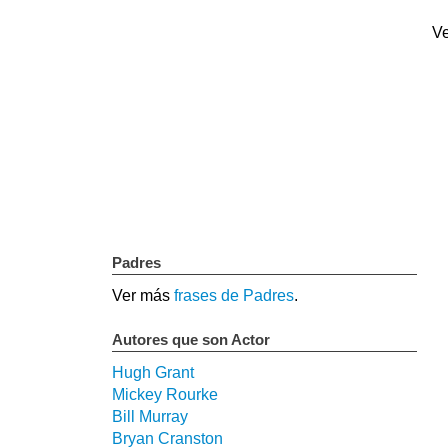
Ve
Padres
Ver más
frases de Padres
.
Autores que son Actor
Hugh Grant
Mickey Rourke
Bill Murray
Bryan Cranston