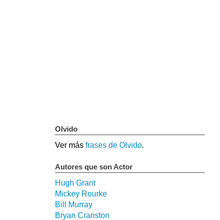
Olvido
Ver más
frases de Olvido
.
Autores que son Actor
Hugh Grant
Mickey Rourke
Bill Murray
Bryan Cranston