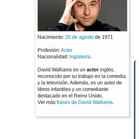
Nacimiento:
20 de agosto
de 1971
Profesión:
Actor
Nacionalidad:
Inglaterra
.
David Walliams es un
actor
inglés,
reconocido por su trabajo en la comedia
y la televisión. Además, es un autor de
libros infantiles y un comediante
destacado en el Reino Unido.
Ver más
frases de David Walliams
.