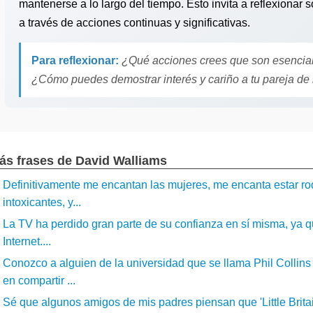
mantenerse a lo largo del tiempo. Esto invita a reflexionar s
a través de acciones continuas y significativas.
Para reflexionar:
¿Qué acciones crees que son esencial
¿Cómo puedes demostrar interés y cariño a tu pareja d
ás frases de David Walliams
Definitivamente me encantan las mujeres, me encanta estar ro
intoxicantes, y...
La TV ha perdido gran parte de su confianza en sí misma, ya q
Internet....
Conozco a alguien de la universidad que se llama Phil Collins
en compartir ...
Sé que algunos amigos de mis padres piensan que 'Little Brita