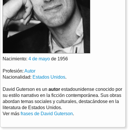
Nacimiento:
4 de mayo
de 1956
Profesión:
Autor
Nacionalidad:
Estados Unidos
.
David Guterson es un
autor
estadounidense conocido por
su estilo narrativo en la ficción contemporánea. Sus obras
abordan temas sociales y culturales, destacándose en la
literatura de Estados Unidos.
Ver más
frases de David Guterson
.