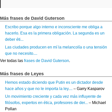
Más frases de David Guterson
Escribo porque algo interno e inconsciente me obliga a
hacerlo. Esa es la primera obligación. La segunda es un
deber éti...
Las ciudades producen en mí la melancolía o una tensión
que no necesito....
Ver todas las
frases de David Guterson
.
Más frases de Leyes
Hemos estado diciendo que Putin es un dictador desde
hace años y que no le importa la ley....
– Garry Kasparov
Un movimiento creciente y cada vez más influyente de
filósofos, expertos en ética, profesores de der...
– Michael
Pollan