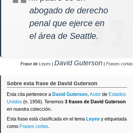
abogado de derecho
penal que ejerce en
el área de Seattle.
David Guterson
Frase de
Leyes
|
|
Frases cortas
Sobre esta frase de David Guterson
Esta cita pertenece a
David Guterson
,
Autor
de
Estados
Unidos
(n. 1956). Tenemos
3 frases de David Guterson
en nuestra colección.
Esta frase está clasificada en el tema
Leyes
y etiquetada
como
Frases cortas
.