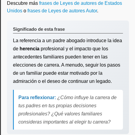
Descubre más
frases de Leyes de autores de Estados
Unidos
o
frases de Leyes de autores Autor
.
Significado de esta frase
La referencia a un padre abogado introduce la idea
de
herencia
profesional y el impacto que los
antecedentes familiares pueden tener en las
elecciones de carrera. A menudo, seguir los pasos
de un familiar puede estar motivado por la
admiración o el deseo de continuar un legado.
Para reflexionar:
¿Cómo influye la carrera de
tus padres en tus propias decisiones
profesionales? ¿Qué valores familiares
consideras importantes al elegir tu carrera?