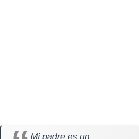
Mi padre es un