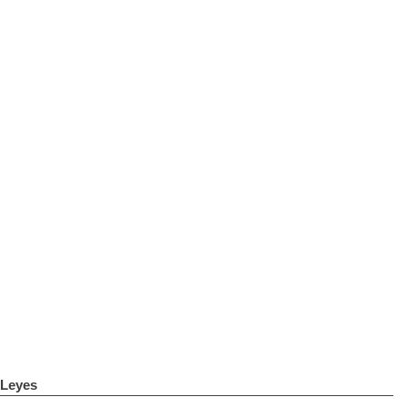
Leyes