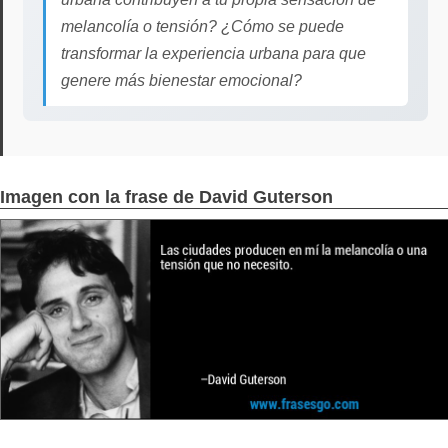
melancolía o tensión? ¿Cómo se puede
transformar la experiencia urbana para que
genere más bienestar emocional?
Imagen con la frase de David Guterson