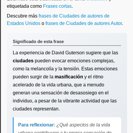
etiquetada como
Frases cortas
.
Descubre más
frases de Ciudades de autores de
Estados Unidos
o
frases de Ciudades de autores Autor
.
Significado de esta frase
La experiencia de David Guterson sugiere que las
ciudades
pueden evocar emociones complejas,
como la melancolía y la tensión. Estas emociones
pueden surgir de la
masificación
y el ritmo
acelerado de la vida urbana, que a menudo
generan una sensación de desasosiego en el
individuo, a pesar de la vibrante actividad que las
ciudades representan.
Para reflexionar:
¿Qué aspectos de la vida
urbana contribuyen a tu propia sensación de