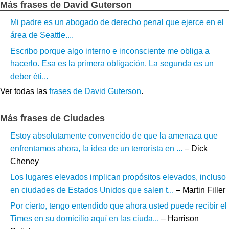
Más frases de David Guterson
Mi padre es un abogado de derecho penal que ejerce en el
área de Seattle....
Escribo porque algo interno e inconsciente me obliga a
hacerlo. Esa es la primera obligación. La segunda es un
deber éti...
Ver todas las
frases de David Guterson
.
Más frases de Ciudades
Estoy absolutamente convencido de que la amenaza que
enfrentamos ahora, la idea de un terrorista en ...
– Dick
Cheney
Los lugares elevados implican propósitos elevados, incluso
en ciudades de Estados Unidos que salen t...
– Martin Filler
Por cierto, tengo entendido que ahora usted puede recibir el
Times en su domicilio aquí en las ciuda...
– Harrison