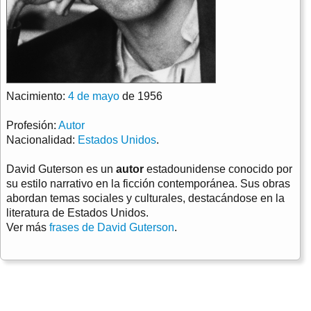
Nacimiento:
4 de mayo
de 1956
Profesión:
Autor
Nacionalidad:
Estados Unidos
.
David Guterson es un
autor
estadounidense conocido por
su estilo narrativo en la ficción contemporánea. Sus obras
abordan temas sociales y culturales, destacándose en la
literatura de Estados Unidos.
Ver más
frases de David Guterson
.