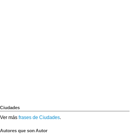
Ciudades
Ver más
frases de Ciudades
.
Autores que son Autor