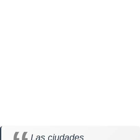
Las ciudades