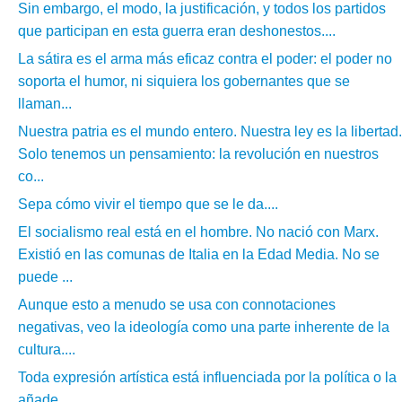
Sin embargo, el modo, la justificación, y todos los partidos
que participan en esta guerra eran deshonestos....
La sátira es el arma más eficaz contra el poder: el poder no
soporta el humor, ni siquiera los gobernantes que se
llaman...
Nuestra patria es el mundo entero. Nuestra ley es la libertad.
Solo tenemos un pensamiento: la revolución en nuestros
co...
Sepa cómo vivir el tiempo que se le da....
El socialismo real está en el hombre. No nació con Marx.
Existió en las comunas de Italia en la Edad Media. No se
puede ...
Aunque esto a menudo se usa con connotaciones
negativas, veo la ideología como una parte inherente de la
cultura....
Toda expresión artística está influenciada por la política o la
añade....