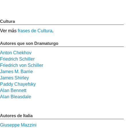
Cultura
Ver más
frases de Cultura
.
Autores que son Dramaturgo
Anton Chekhov
Friedrich Schiller
Friedrich von Schiller
James M. Barrie
James Shirley
Paddy Chayefsky
Alan Bennett
Alan Bleasdale
Autores de Italia
Giuseppe Mazzini