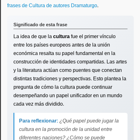
frases de Cultura de autores Dramaturgo
.
Significado de esta frase
La idea de que la
cultura
fue el primer vínculo
entre los países europeos antes de la unión
económica resalta su papel fundamental en la
construcción de identidades compartidas. Las artes
y la literatura actúan como puentes que conectan
distintas tradiciones y perspectivas. Esto plantea la
pregunta de cómo la cultura puede continuar
desempeñando un papel unificador en un mundo
cada vez más dividido.
Para reflexionar:
¿Qué papel puede jugar la
cultura en la promoción de la unidad entre
diferentes naciones? ¿Cómo se puede