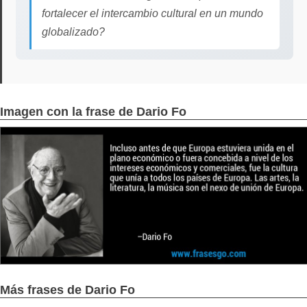
fortalecer el intercambio cultural en un mundo
globalizado?
Imagen con la frase de Dario Fo
Más frases de Dario Fo