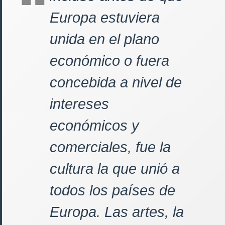
Europa estuviera
unida en el plano
económico o fuera
concebida a nivel de
intereses
económicos y
comerciales, fue la
cultura la que unió a
todos los países de
Europa. Las artes, la