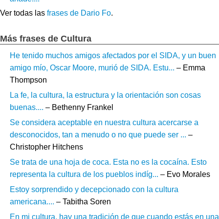
Ver todas las
frases de Dario Fo
.
Más frases de Cultura
He tenido muchos amigos afectados por el SIDA, y un buen
amigo mío, Oscar Moore, murió de SIDA. Estu...
– Emma
Thompson
La fe, la cultura, la estructura y la orientación son cosas
buenas....
– Bethenny Frankel
Se considera aceptable en nuestra cultura acercarse a
desconocidos, tan a menudo o no que puede ser ...
–
Christopher Hitchens
Se trata de una hoja de coca. Esta no es la cocaína. Esto
representa la cultura de los pueblos indíg...
– Evo Morales
Estoy sorprendido y decepcionado con la cultura
americana....
– Tabitha Soren
En mi cultura, hay una tradición de que cuando estás en una