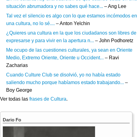
situación abrumadora y no sabes qué hace...
– Ang Lee
Tal vez el silencio es algo con lo que estamos incómodos en
una cultura, no lo sé....
– Anton Yelchin
¿Quieres una cultura en la que los ciudadanos son libres de
expresarse y para vivir en la apertura n...
– John Podhoretz
Me ocupo de las cuestiones culturales, ya sean en Oriente
Medio, Extremo Oriente, Oriente u Occident...
– Ravi
Zacharias
Cuando Culture Club se disolvió, yo no había estado
saliendo mucho porque habíamos estado trabajando...
–
Boy George
Ver todas las
frases de Cultura
.
Dario Fo