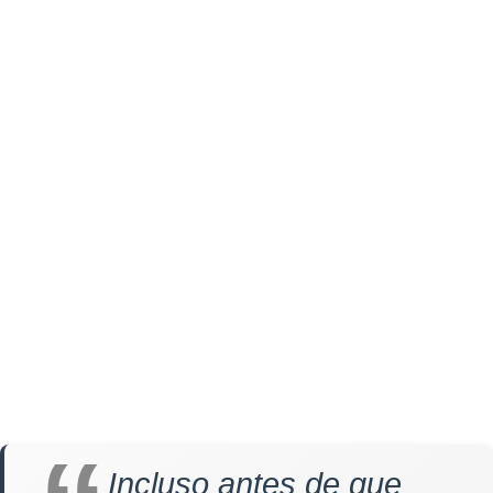
Incluso antes de que