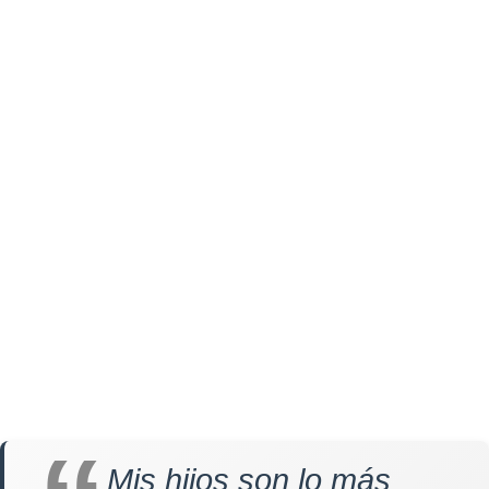
Mis hijos son lo más