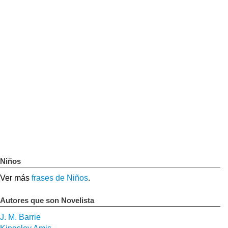
Niños
Ver más
frases de Niños
.
Autores que son Novelista
J. M. Barrie