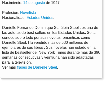
Nacimiento:
14 de agosto
de 1947
Profesión:
Novelista
Nacionalidad:
Estados Unidos
.
Danielle Fernande Dominique Schülein-Steel , es una de
las autoras de best-sellers en los Estados Unidos. Se la
conoce sobre todo por sus novelas románticas como
Danielle Steel. Ha vendido más de 530 millones de
ejemplares de sus libros . Sus novelas han estado en la
lista de bestseller del New York Times durante más de 390
semanas consecutivas y veintiuna han sido adaptadas
para la televisión.
Ver más
frases de Danielle Steel
.