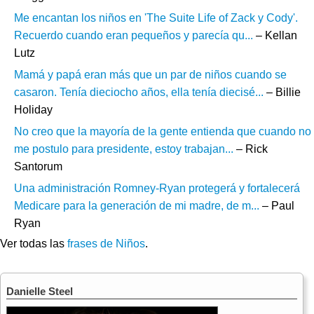
Me encantan los niños en 'The Suite Life of Zack y Cody'.
Recuerdo cuando eran pequeños y parecía qu...
– Kellan
Lutz
Mamá y papá eran más que un par de niños cuando se
casaron. Tenía dieciocho años, ella tenía diecisé...
– Billie
Holiday
No creo que la mayoría de la gente entienda que cuando no
me postulo para presidente, estoy trabajan...
– Rick
Santorum
Una administración Romney-Ryan protegerá y fortalecerá
Medicare para la generación de mi madre, de m...
– Paul
Ryan
Ver todas las
frases de Niños
.
Danielle Steel