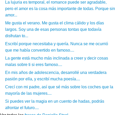
La lujuria es temporal, el romance puede ser agradable,
pero el amor es la cosa más importante de todas. Porque sin
amor...
Me gusta el verano. Me gusta el clima cálido y los días
largos. Soy una de esas personas tontas que todavía
disfrutan to...
Escribí porque necesitaba y quería. Nunca se me ocurrió
que me había convertido en famoso....
La gente está mucho más inclinada a creer y decir cosas
malas sobre ti si eres famoso....
En mis años de adolescencia, desarrollé una verdadera
pasión por ella, y escribí mucha poesía....
Crecí con mi padre, así que sé más sobre los coches que la
mayoría de las mujeres....
Si puedes ver la magia en un cuento de hadas, podrás
afrontar el futuro....