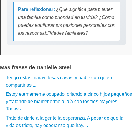
Para reflexionar:
¿Qué significa para ti tener
una familia como prioridad en tu vida? ¿Cómo
puedes equilibrar tus pasiones personales con
tus responsabilidades familiares?
Más frases de Danielle Steel
Tengo estas maravillosas casas, y nadie con quien
compartirlas....
Estoy eternamente ocupado, criando a cinco hijos pequeños
y tratando de mantenerme al día con los tres mayores.
Todavía ...
Trato de darle a la gente la esperanza. A pesar de que la
vida es triste, hay esperanza que hay....