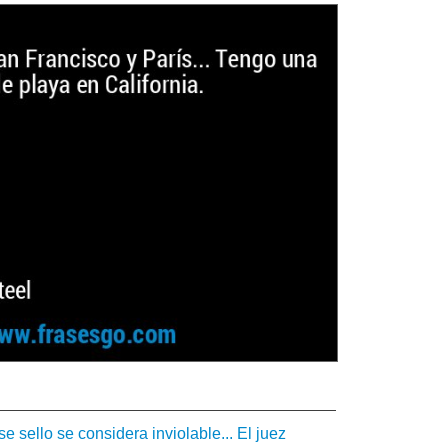
e sello se considera inviolable... El juez