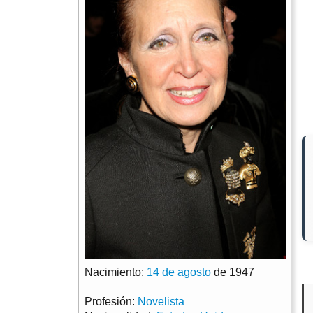
Nacimiento:
14 de agosto
de 1947
Profesión:
Novelista