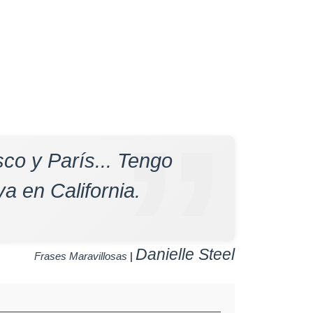
co y París... Tengo
a en California.
Danielle Steel
Frases Maravillosas
|