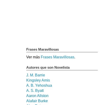
Frases Maravillosas
Ver más
Frases Maravillosas
.
Autores que son Novelista
J. M. Barrie
Kingsley Amis
A. B. Yehoshua
A. S. Byatt
Aaron Allston
Alafair Burke