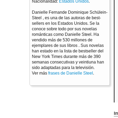
Nacionalidad:
Estados Unidos
.
Danielle Fernande Dominique Schülein-
Steel , es una de las autoras de best-
sellers en los Estados Unidos. Se la
conoce sobre todo por sus novelas
románticas como Danielle Steel. Ha
vendido más de 530 millones de
ejemplares de sus libros . Sus novelas
han estado en la lista de bestseller del
New York Times durante más de 390
semanas consecutivas y veintiuna han
sido adaptadas para la televisión.
Ver más
frases de Danielle Steel
.
I