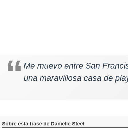
Me muevo entre San Francis
una maravillosa casa de play
Sobre esta frase de Danielle Steel