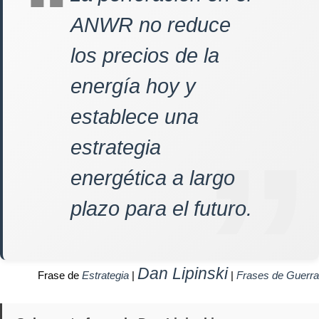
ANWR no reduce
los precios de la
energía hoy y
establece una
estrategia
energética a largo
plazo para el futuro.
Dan Lipinski
Frase de
Estrategia
|
|
Frases de Guerra