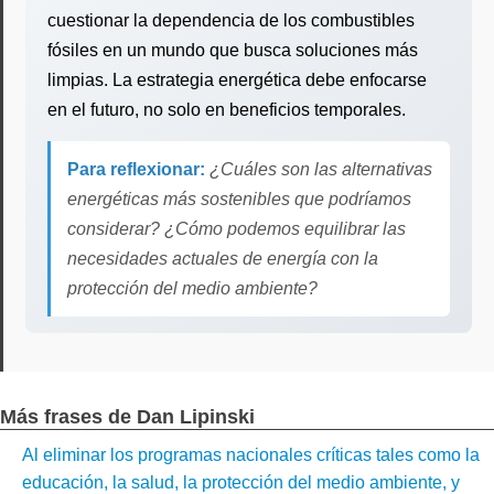
cuestionar la dependencia de los combustibles
fósiles en un mundo que busca soluciones más
limpias. La estrategia energética debe enfocarse
en el futuro, no solo en beneficios temporales.
Para reflexionar:
¿Cuáles son las alternativas
energéticas más sostenibles que podríamos
considerar? ¿Cómo podemos equilibrar las
necesidades actuales de energía con la
protección del medio ambiente?
Más frases de Dan Lipinski
Al eliminar los programas nacionales críticas tales como la
educación, la salud, la protección del medio ambiente, y