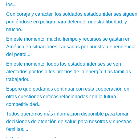
los...
Con coraje y carácter, los soldados estadounidenses siguen
poniéndose en peligro para defender nuestra libertad, y
mucho...
En este momento, mucho tiempo y recursos se gastan en
América en situaciones causadas por nuestra dependencia
del petról...
En este momento, todos los estadounidenses se ven
afectados por los altos precios de la energía. Las familias
trabajador...
Espero que podamos continuar con esta cooperación en
otras cuestiones críticas relacionadas con la futura
competitividad...
Todos queremos más información disponible para tomar
decisiones de atención de salud para nosotros y nuestras
familias....