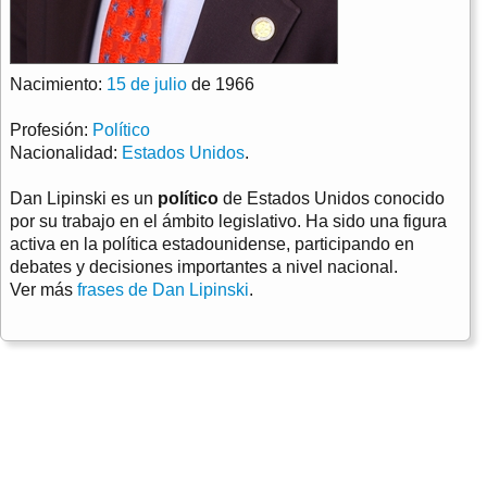
Nacimiento:
15 de julio
de 1966
Profesión:
Político
Nacionalidad:
Estados Unidos
.
Dan Lipinski es un
político
de Estados Unidos conocido
por su trabajo en el ámbito legislativo. Ha sido una figura
activa en la política estadounidense, participando en
debates y decisiones importantes a nivel nacional.
Ver más
frases de Dan Lipinski
.