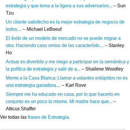
estrategia y que toma a la ligera a sus adversarios...
– Sun
Tzu
Un cliente satisfecho es la mejor estrategia de negocio de
todos....
– Michael LeBoeuf
El éxito de un modelo de mercado no se puede migrar a
otra. Haciendo caso omiso de las característic...
– Stanley
Ho
Actuar es divertido y me niego a participar en la semántica y
la política de estrategia y salir de a...
– Shailene Woodley
Memo a la Casa Blanca: Llamar a votantes estúpidos no es
una estrategia ganadora....
– Karl Rove
Siempre me ha educado en casa, por lo que hacerlo en
conjunto es un poco lo mismo. Mi madre hace que...
–
Atticus Shaffer
Ver todas las
frases de Estrategia
.