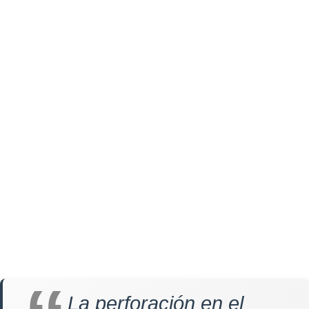
La perforación en el