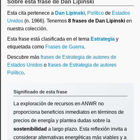
Sobre esta frase de Dan Lipinski
Esta cita pertenece a
Dan Lipinski
,
Político
de
Estados
Unidos
(n. 1966). Tenemos
8 frases de Dan Lipinski
en
nuestra colección.
Esta frase está clasificada en el tema
Estrategia
y
etiquetada como
Frases de Guerra
.
Descubre más
frases de Estrategia de autores de
Estados Unidos
o
frases de Estrategia de autores
Político
.
Significado de esta frase
La exploración de recursos en ANWR no
proporciona beneficios inmediatos en términos de
precios de energía y plantea dudas sobre la
sostenibilidad
a largo plazo. Esta reflexión invita a
considerar alternativas energéticas más viables y a