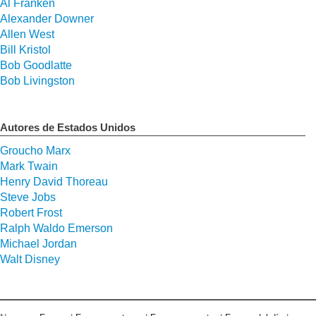
Al Franken
Alexander Downer
Allen West
Bill Kristol
Bob Goodlatte
Bob Livingston
Autores de Estados Unidos
Groucho Marx
Mark Twain
Henry David Thoreau
Steve Jobs
Robert Frost
Ralph Waldo Emerson
Michael Jordan
Walt Disney