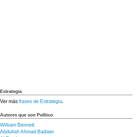
Estrategia
Ver más
frases de Estrategia
.
Autores que son Político
William Bennett
Abdullah Ahmad Badawi