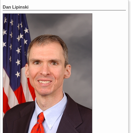
Dan Lipinski