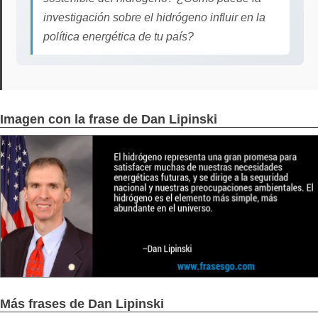
investigación sobre el hidrógeno influir en la
política energética de tu país?
Imagen con la frase de Dan Lipinski
Más frases de Dan Lipinski