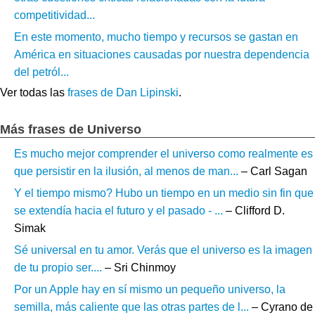
competitividad...
En este momento, mucho tiempo y recursos se gastan en
América en situaciones causadas por nuestra dependencia
del petról...
Ver todas las
frases de Dan Lipinski
.
Más frases de Universo
Es mucho mejor comprender el universo como realmente es
que persistir en la ilusión, al menos de man...
– Carl Sagan
Y el tiempo mismo? Hubo un tiempo en un medio sin fin que
se extendía hacia el futuro y el pasado - ...
– Clifford D.
Simak
Sé universal en tu amor. Verás que el universo es la imagen
de tu propio ser....
– Sri Chinmoy
Por un Apple hay en sí mismo un pequeño universo, la
semilla, más caliente que las otras partes de l...
– Cyrano de