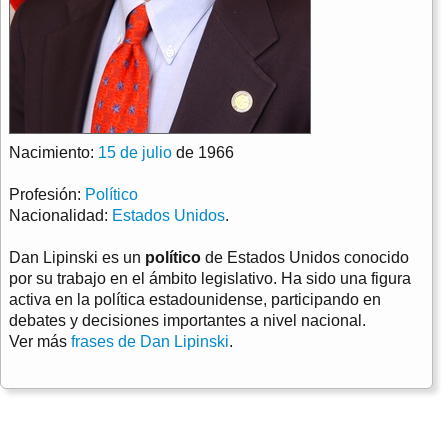
Nacimiento:
15 de julio
de 1966
Profesión:
Político
Nacionalidad:
Estados Unidos
.
Dan Lipinski es un
político
de Estados Unidos conocido
por su trabajo en el ámbito legislativo. Ha sido una figura
activa en la política estadounidense, participando en
debates y decisiones importantes a nivel nacional.
Ver más
frases de Dan Lipinski
.