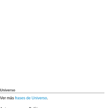
Universo
Ver más
frases de Universo
.