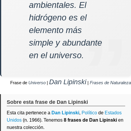
ambientales. El
hidrógeno es el
elemento más
simple y abundante
en el universo.
Dan Lipinski
Frase de
Universo
|
|
Frases de Naturaleza
Sobre esta frase de Dan Lipinski
Esta cita pertenece a
Dan Lipinski
,
Político
de
Estados
Unidos
(n. 1966). Tenemos
8 frases de Dan Lipinski
en
nuestra colección.