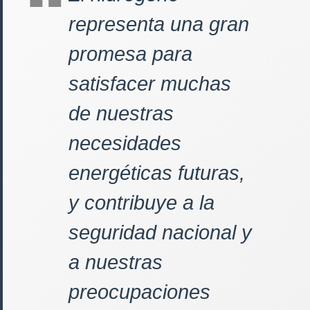
representa una gran
promesa para
satisfacer muchas
de nuestras
necesidades
energéticas futuras,
y contribuye a la
seguridad nacional y
a nuestras
preocupaciones