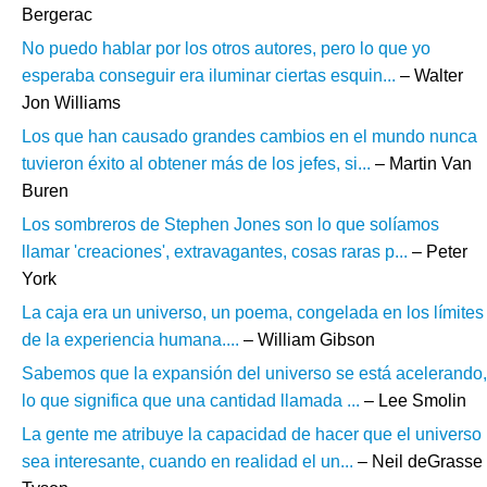
Bergerac
No puedo hablar por los otros autores, pero lo que yo
esperaba conseguir era iluminar ciertas esquin...
– Walter
Jon Williams
Los que han causado grandes cambios en el mundo nunca
tuvieron éxito al obtener más de los jefes, si...
– Martin Van
Buren
Los sombreros de Stephen Jones son lo que solíamos
llamar 'creaciones', extravagantes, cosas raras p...
– Peter
York
La caja era un universo, un poema, congelada en los límites
de la experiencia humana....
– William Gibson
Sabemos que la expansión del universo se está acelerando,
lo que significa que una cantidad llamada ...
– Lee Smolin
La gente me atribuye la capacidad de hacer que el universo
sea interesante, cuando en realidad el un...
– Neil deGrasse