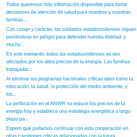
Todos queremos más información disponible para tomar
decisiones de atención de salud para nosotros y nuestras
familias....
Con coraje y carácter, los soldados estadounidenses siguen
poniéndose en peligro para defender nuestra libertad, y
mucho...
En este momento, todos los estadounidenses se ven
afectados por los altos precios de la energía. Las familias
trabajador...
Al eliminar los programas nacionales críticas tales como la
educación, la salud, la protección del medio ambiente, y
los...
La perforación en el ANWR no reduce los precios de la
energía hoy y establece una estrategia energética a largo
plazo pa...
Espero que podamos continuar con esta cooperación en
otras cuestiones críticas relacionadas con la futura