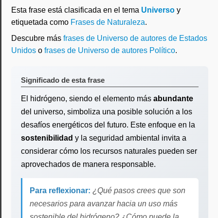
Esta frase está clasificada en el tema
Universo
y
etiquetada como
Frases de Naturaleza
.
Descubre más
frases de Universo de autores de Estados
Unidos
o
frases de Universo de autores Político
.
Significado de esta frase
El hidrógeno, siendo el elemento más
abundante
del universo, simboliza una posible solución a los
desafíos energéticos del futuro. Este enfoque en la
sostenibilidad
y la seguridad ambiental invita a
considerar cómo los recursos naturales pueden ser
aprovechados de manera responsable.
Para reflexionar:
¿Qué pasos crees que son
necesarios para avanzar hacia un uso más
sostenible del hidrógeno? ¿Cómo puede la