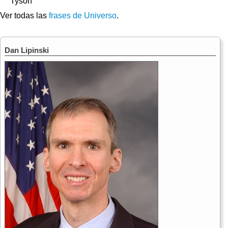
Tyson
Ver todas las
frases de Universo
.
Dan Lipinski