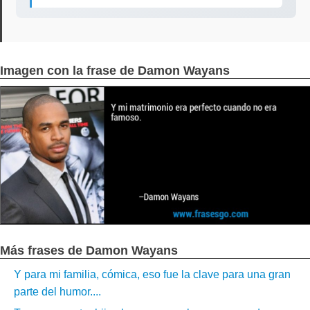
Imagen con la frase de Damon Wayans
Más frases de Damon Wayans
Y para mi familia, cómica, eso fue la clave para una gran
parte del humor....