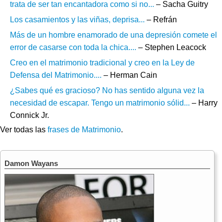
trata de ser tan encantadora como si no...
– Sacha Guitry
Los casamientos y las viñas, deprisa...
– Refrán
Más de un hombre enamorado de una depresión comete el
error de casarse con toda la chica....
– Stephen Leacock
Creo en el matrimonio tradicional y creo en la Ley de
Defensa del Matrimonio....
– Herman Cain
¿Sabes qué es gracioso? No has sentido alguna vez la
necesidad de escapar. Tengo un matrimonio sólid...
– Harry
Connick Jr.
Ver todas las
frases de Matrimonio
.
Damon Wayans