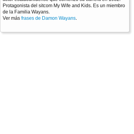
Protagonista del sitcom My Wife and Kids. Es un miembro
de la Familia Wayans.
Ver más
frases de Damon Wayans
.