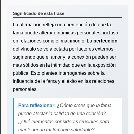
Significado de esta frase
La afirmación refleja una percepción de que la
fama puede alterar dinámicas personales, incluso
en relaciones como el matrimonio. La
perfección
del vínculo se ve afectada por factores externos,
sugiriendo que el amor y la conexión pueden ser
más sólidos en la intimidad que en la exposición
pública. Esto plantea interrogantes sobre la
influencia de la fama y el éxito en las relaciones
personales.
Para reflexionar:
¿Cómo crees que la fama
puede afectar la calidad de una relación?
¿Qué elementos consideras cruciales para
mantener un matrimonio saludable?