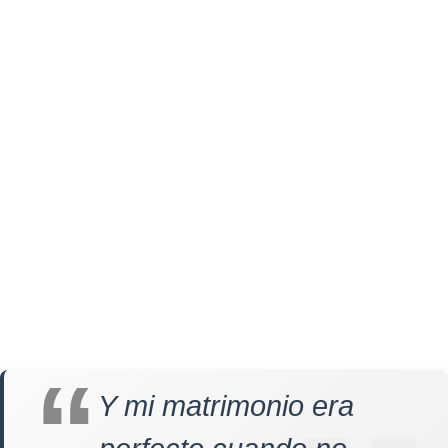
Y mi matrimonio era