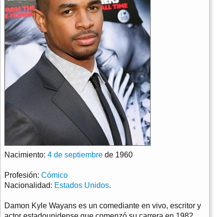
Nacimiento:
4 de septiembre
de 1960
Profesión:
Cómico
Nacionalidad:
Estados Unidos
.
Damon Kyle Wayans es un comediante en vivo, escritor y
actor estadounidense que comenzó su carrera en 1982.