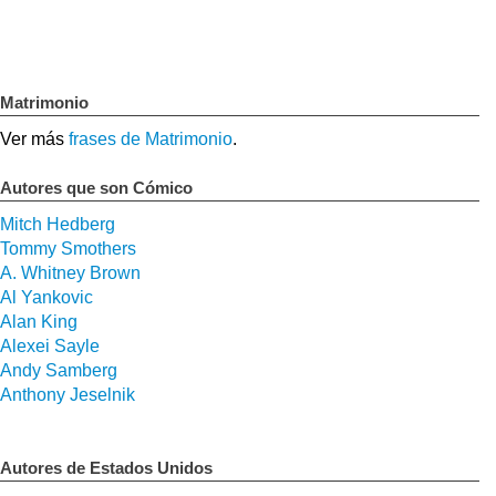
Matrimonio
Ver más
frases de Matrimonio
.
Autores que son Cómico
Mitch Hedberg
Tommy Smothers
A. Whitney Brown
Al Yankovic
Alan King
Alexei Sayle
Andy Samberg
Anthony Jeselnik
Autores de Estados Unidos