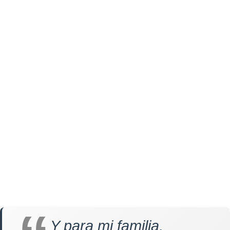
Y para mi familia,