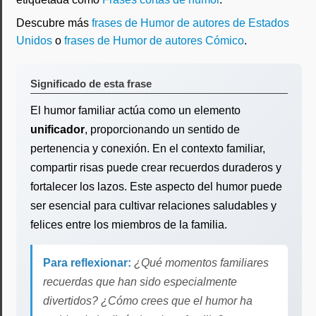
Descubre más
frases de Humor de autores de Estados
Unidos
o
frases de Humor de autores Cómico
.
Significado de esta frase
El humor familiar actúa como un elemento
unificador
, proporcionando un sentido de
pertenencia y conexión. En el contexto familiar,
compartir risas puede crear recuerdos duraderos y
fortalecer los lazos. Este aspecto del humor puede
ser esencial para cultivar relaciones saludables y
felices entre los miembros de la familia.
Para reflexionar:
¿Qué momentos familiares
recuerdas que han sido especialmente
divertidos? ¿Cómo crees que el humor ha