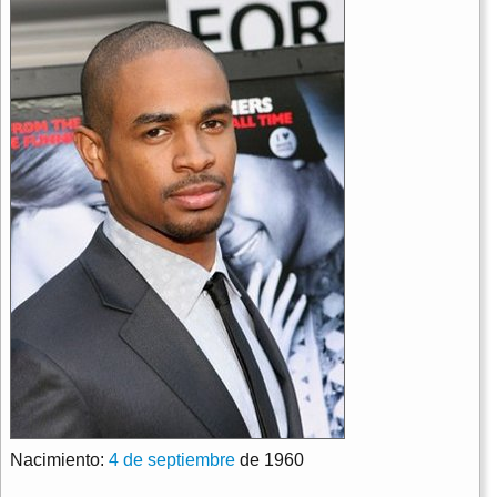
Nacimiento:
4 de septiembre
de 1960