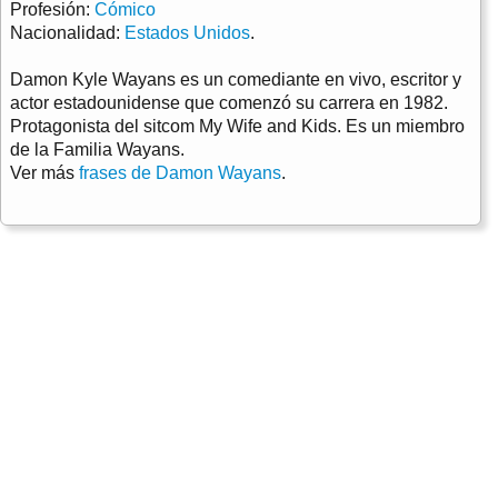
Profesión:
Cómico
Nacionalidad:
Estados Unidos
.
Damon Kyle Wayans es un comediante en vivo, escritor y
actor estadounidense que comenzó su carrera en 1982.
Protagonista del sitcom My Wife and Kids. Es un miembro
de la Familia Wayans.
Ver más
frases de Damon Wayans
.