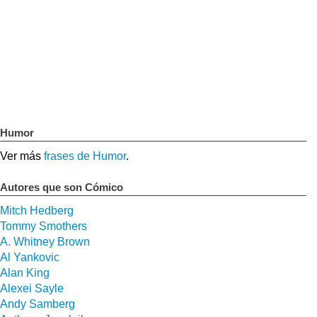
Humor
Ver más
frases de Humor
.
Autores que son Cómico
Mitch Hedberg
Tommy Smothers
A. Whitney Brown
Al Yankovic
Alan King
Alexei Sayle
Andy Samberg