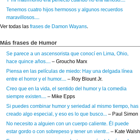
Tenemos cuatro hijos hermosos y algunos recuerdos
maravillosos....
Ver todas las
frases de Damon Wayans
.
Más frases de Humor
Se parece a un ascensorista que conocí en Lima, Ohio,
hace quince años....
– Groucho Marx
Piensa en las películas de miedo: Hay una delgada línea
entre el horror y el humor....
– Roy Blount Jr.
Creo que en la vida, el sentido del humor y la comedia
siempre existen....
– Mike Epps
Si puedes combinar humor y seriedad al mismo tiempo, has
creado algo especial, y eso es lo que busco...
– Paul Simon
No necesito a alguien con un cuerpo caliente. Él puede
estar gordo o con sobrepeso y tener un vientr...
– Kate Walsh