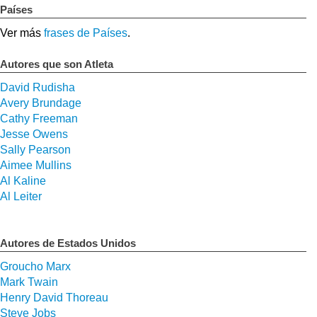
Países
Ver más
frases de Países
.
Autores que son Atleta
David Rudisha
Avery Brundage
Cathy Freeman
Jesse Owens
Sally Pearson
Aimee Mullins
Al Kaline
Al Leiter
Autores de Estados Unidos
Groucho Marx
Mark Twain
Henry David Thoreau
Steve Jobs