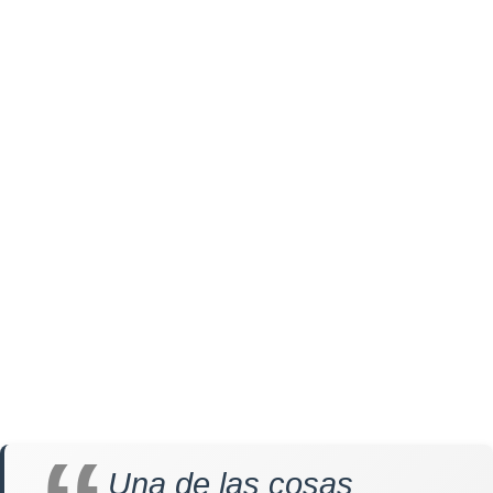
Una de las cosas