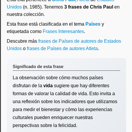
Unidos
(n. 1985). Tenemos
3 frases de Chris Paul
en
nuestra colección.
Esta frase está clasificada en el tema
Países
y
etiquetada como
Frases Interesantes
.
Descubre más
frases de Países de autores de Estados
Unidos
o
frases de Países de autores Atleta
.
Significado de esta frase
La observación sobre cómo muchos países
disfrutan de la
vida
sugiere que hay diferentes
formas de valorar la calidad de vida. Esto invita a
una reflexión sobre los indicadores que utilizamos
para medir el bienestar y cómo las experiencias
culturales pueden enriquecer nuestras
perspectivas sobre la felicidad.