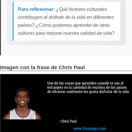
Para reflexionar:
¿Qué factores culturales
contribuyen al disfrute de la vida en diferentes
países? ¿Cómo podemos aprender de otras
culturas para mejorar nuestra calidad de vida?
Imagen con la frase de Chris Paul