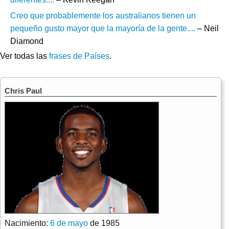
Creo que probablemente los australianos tienen un
pequeño gusto mayor que la mayoría de la gente....
– Neil
Diamond
Ver todas las
frases de Países
.
Chris Paul
Nacimiento:
6 de mayo
de 1985