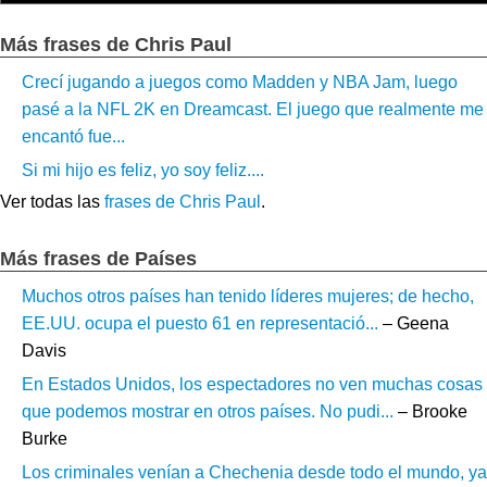
Más frases de Chris Paul
Crecí jugando a juegos como Madden y NBA Jam, luego
pasé a la NFL 2K en Dreamcast. El juego que realmente me
encantó fue...
Si mi hijo es feliz, yo soy feliz....
Ver todas las
frases de Chris Paul
.
Más frases de Países
Muchos otros países han tenido líderes mujeres; de hecho,
EE.UU. ocupa el puesto 61 en representació...
– Geena
Davis
En Estados Unidos, los espectadores no ven muchas cosas
que podemos mostrar en otros países. No pudi...
– Brooke
Burke
Los criminales venían a Chechenia desde todo el mundo, ya