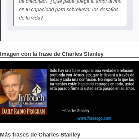
de dificultad? ¿Qué papel juega el amor divino
en tu capacidad para sobrellevar los desafíos
de la vida?
Imagen con la frase de Charles Stanley
Más frases de Charles Stanley