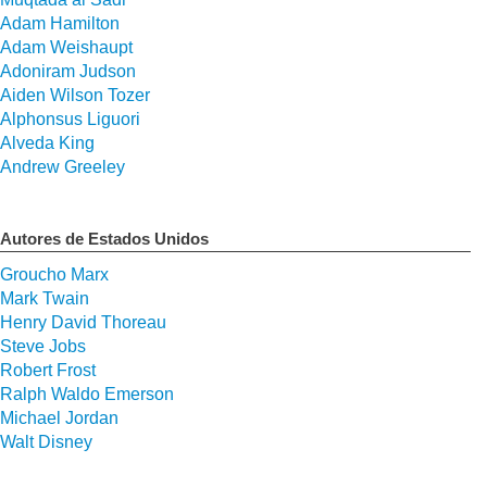
Adam Hamilton
Adam Weishaupt
Adoniram Judson
Aiden Wilson Tozer
Alphonsus Liguori
Alveda King
Andrew Greeley
Autores de Estados Unidos
Groucho Marx
Mark Twain
Henry David Thoreau
Steve Jobs
Robert Frost
Ralph Waldo Emerson
Michael Jordan
Walt Disney