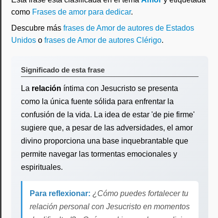
como
Frases de amor para dedicar
.
Descubre más
frases de Amor de autores de Estados
Unidos
o
frases de Amor de autores Clérigo
.
Significado de esta frase
La
relación
íntima con Jesucristo se presenta
como la única fuente sólida para enfrentar la
confusión de la vida. La idea de estar 'de pie firme'
sugiere que, a pesar de las adversidades, el amor
divino proporciona una base inquebrantable que
permite navegar las tormentas emocionales y
espirituales.
Para reflexionar:
¿Cómo puedes fortalecer tu
relación personal con Jesucristo en momentos