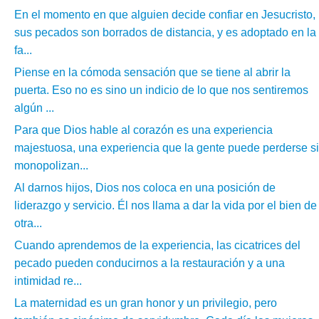
En el momento en que alguien decide confiar en Jesucristo,
sus pecados son borrados de distancia, y es adoptado en la
fa...
Piense en la cómoda sensación que se tiene al abrir la
puerta. Eso no es sino un indicio de lo que nos sentiremos
algún ...
Para que Dios hable al corazón es una experiencia
majestuosa, una experiencia que la gente puede perderse si
monopolizan...
Al darnos hijos, Dios nos coloca en una posición de
liderazgo y servicio. Él nos llama a dar la vida por el bien de
otra...
Cuando aprendemos de la experiencia, las cicatrices del
pecado pueden conducirnos a la restauración y a una
intimidad re...
La maternidad es un gran honor y un privilegio, pero