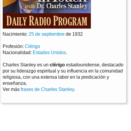
Nacimiento:
25 de septiembre
de 1932
Profesión:
Clérigo
Nacionalidad:
Estados Unidos
.
Charles Stanley es un
clérigo
estadounidense, destacado
por su liderazgo espiritual y su influencia en la comunidad
religiosa, con una extensa labor en la predicación y
enseñanza.
Ver más
frases de Charles Stanley
.