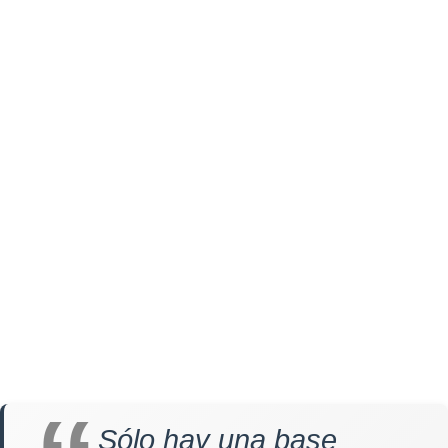
Sólo hay una base