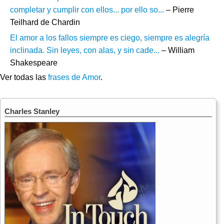
completar y cumplir con ellos... por ello so...
– Pierre
Teilhard de Chardin
El amor a los fallos siempre es ciego, siempre es alegría
inclinada. Sin leyes, con alas, y sin cade...
– William
Shakespeare
Ver todas las
frases de Amor
.
Charles Stanley