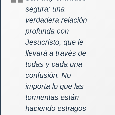
segura: una
verdadera relación
profunda con
Jesucristo, que le
llevará a través de
todas y cada una
confusión. No
importa lo que las
tormentas están
haciendo estragos