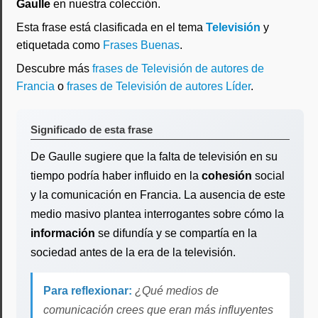
Gaulle
en nuestra colección.
Esta frase está clasificada en el tema
Televisión
y
etiquetada como
Frases Buenas
.
Descubre más
frases de Televisión de autores de
Francia
o
frases de Televisión de autores Líder
.
Significado de esta frase
De Gaulle sugiere que la falta de televisión en su
tiempo podría haber influido en la
cohesión
social
y la comunicación en Francia. La ausencia de este
medio masivo plantea interrogantes sobre cómo la
información
se difundía y se compartía en la
sociedad antes de la era de la televisión.
Para reflexionar:
¿Qué medios de
comunicación crees que eran más influyentes