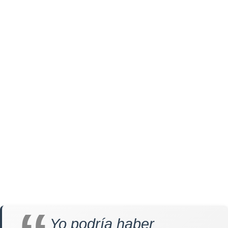
Yo podría haber