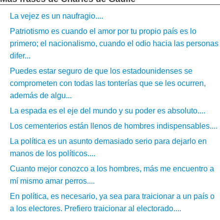
La vejez es un naufragio....
Patriotismo es cuando el amor por tu propio país es lo
primero; el nacionalismo, cuando el odio hacia las personas
difer...
Puedes estar seguro de que los estadounidenses se
comprometen con todas las tonterías que se les ocurren,
además de algu...
La espada es el eje del mundo y su poder es absoluto....
Los cementerios están llenos de hombres indispensables....
La política es un asunto demasiado serio para dejarlo en
manos de los políticos....
Cuanto mejor conozco a los hombres, más me encuentro a
mí mismo amar perros....
En política, es necesario, ya sea para traicionar a un país o
a los electores. Prefiero traicionar al electorado....