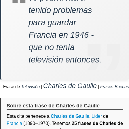
tenido problemas
para guardar
Francia en 1946 -
que no tenía
televisión entonces.
Charles de Gaulle
Frase de
Televisión
|
|
Frases Buenas
Sobre esta frase de Charles de Gaulle
Esta cita pertenece a
Charles de Gaulle
,
Líder
de
Francia
(1890–1970). Tenemos
25 frases de Charles de