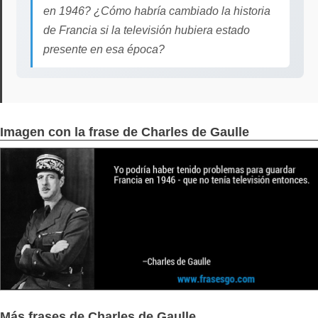
en 1946? ¿Cómo habría cambiado la historia
de Francia si la televisión hubiera estado
presente en esa época?
Imagen con la frase de Charles de Gaulle
Más frases de Charles de Gaulle