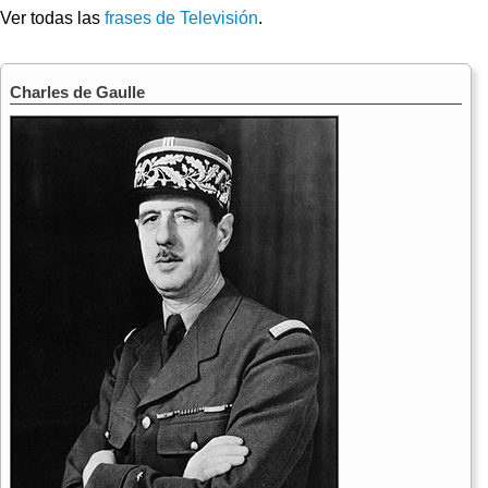
Ver todas las
frases de Televisión
.
Charles de Gaulle