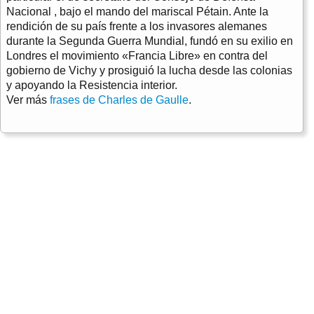
Nacional , bajo el mando del mariscal Pétain. Ante la
rendición de su país frente a los invasores alemanes
durante la Segunda Guerra Mundial, fundó en su exilio en
Londres el movimiento «Francia Libre» en contra del
gobierno de Vichy y prosiguió la lucha desde las colonias
y apoyando la Resistencia interior.
Ver más
frases de Charles de Gaulle
.