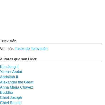
Televisión
Ver más
frases de Televisión
.
Autores que son Líder
Kim Jong Il
Yasser Arafat
Abdallah II
Alexander the Great
Anna Maria Chavez
Buddha
Chief Joseph
Chief Seattle