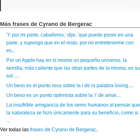
Más frases de Cyrano de Bergerac
'Y por mi parte, caballeros,' dije, 'que puedo poner en una
parte, y supongo que en el resto, por no entretenerme con
es...
Por un Apple hay en sí mismo un pequeño universo, la
semilla, más caliente que las otras partes de la misma, es su
sol, ...
Un beso es el punto rosa sobre la i de la palabra loving....
Un beso es un punto optimista sobre la 'i' de amar....
La insufrible arrogancia de los seres humanos al pensar que
la naturaleza se hizo únicamente para su beneficio, como si
...
Ver todas las
frases de Cyrano de Bergerac
.