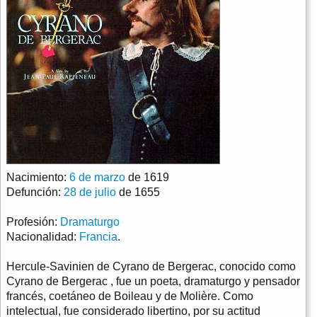
Nacimiento:
6 de marzo
de 1619
Defunción:
28 de julio
de 1655
Profesión:
Dramaturgo
Nacionalidad:
Francia
.
Hercule-Savinien de Cyrano de Bergerac, conocido como
Cyrano de Bergerac , fue un poeta, dramaturgo y pensador
francés, coetáneo de Boileau y de Molière. Como
intelectual, fue considerado libertino, por su actitud