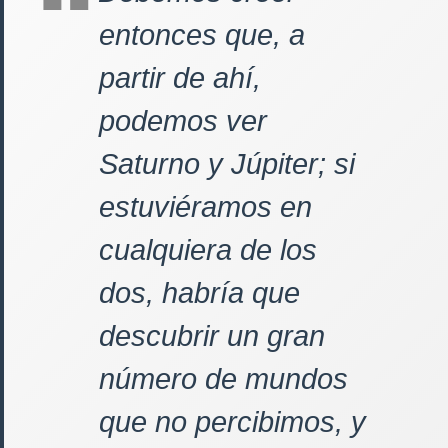
entonces que, a
partir de ahí,
podemos ver
Saturno y Júpiter; si
estuviéramos en
cualquiera de los
dos, habría que
descubrir un gran
número de mundos
que no percibimos, y