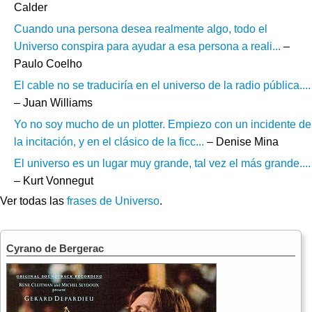
Calder
Cuando una persona desea realmente algo, todo el
Universo conspira para ayudar a esa persona a reali...
–
Paulo Coelho
El cable no se traduciría en el universo de la radio pública....
– Juan Williams
Yo no soy mucho de un plotter. Empiezo con un incidente de
la incitación, y en el clásico de la ficc...
– Denise Mina
El universo es un lugar muy grande, tal vez el más grande....
– Kurt Vonnegut
Ver todas las
frases de Universo
.
Cyrano de Bergerac