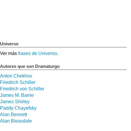
Universo
Ver más
frases de Universo
.
Autores que son Dramaturgo
Anton Chekhov
Friedrich Schiller
Friedrich von Schiller
James M. Barrie
James Shirley
Paddy Chayefsky
Alan Bennett
Alan Bleasdale