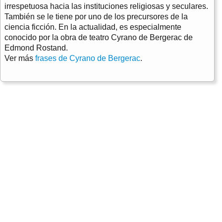
irrespetuosa hacia las instituciones religiosas y seculares.
También se le tiene por uno de los precursores de la
ciencia ficción. En la actualidad, es especialmente
conocido por la obra de teatro Cyrano de Bergerac de
Edmond Rostand.
Ver más
frases de Cyrano de Bergerac
.