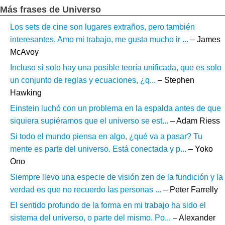
Más frases de Universo
Los sets de cine son lugares extraños, pero también
interesantes. Amo mi trabajo, me gusta mucho ir ...
– James
McAvoy
Incluso si solo hay una posible teoría unificada, que es solo
un conjunto de reglas y ecuaciones, ¿q...
– Stephen
Hawking
Einstein luchó con un problema en la espalda antes de que
siquiera supiéramos que el universo se est...
– Adam Riess
Si todo el mundo piensa en algo, ¿qué va a pasar? Tu
mente es parte del universo. Está conectada y p...
– Yoko
Ono
Siempre llevo una especie de visión zen de la fundición y la
verdad es que no recuerdo las personas ...
– Peter Farrelly
El sentido profundo de la forma en mi trabajo ha sido el
sistema del universo, o parte del mismo. Po...
– Alexander