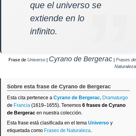
que el universo se
extiende en lo
infinito.
Cyrano de Bergerac
Frase de
Universo
|
|
Frases de
Naturaleza
Sobre esta frase de Cyrano de Bergerac
Esta cita pertenece a
Cyrano de Bergerac
,
Dramaturgo
de
Francia
(1619–1655). Tenemos
6 frases de Cyrano
de Bergerac
en nuestra colección.
Esta frase está clasificada en el tema
Universo
y
etiquetada como
Frases de Naturaleza
.