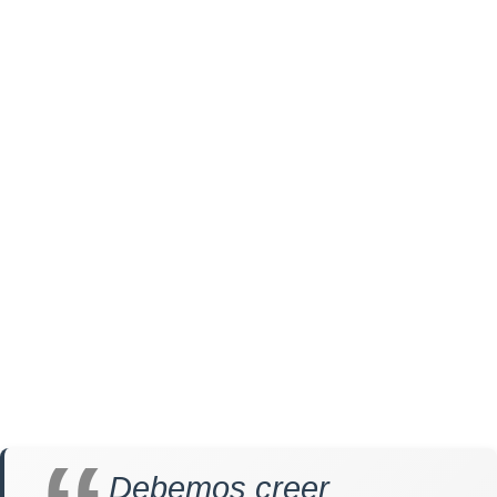
Debemos creer