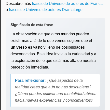
Descubre más
frases de Universo de autores de Francia
o
frases de Universo de autores Dramaturgo
.
Significado de esta frase
La observación de que otros mundos pueden
existir más allá de lo que vemos sugiere que el
universo
es vasto y lleno de posibilidades
desconocidas. Esta idea invita a la curiosidad y a
la exploración de lo que está más allá de nuestra
percepción inmediata.
Para reflexionar:
¿Qué aspectos de la
realidad crees que aún no has descubierto?
¿Cómo puedes cultivar una mentalidad abierta
hacia nuevas experiencias y conocimientos?