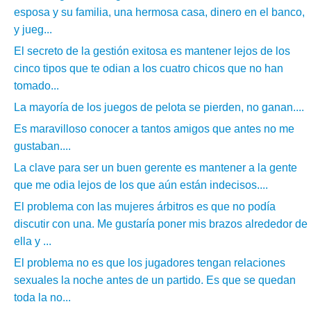
esposa y su familia, una hermosa casa, dinero en el banco,
y jueg...
El secreto de la gestión exitosa es mantener lejos de los
cinco tipos que te odian a los cuatro chicos que no han
tomado...
La mayoría de los juegos de pelota se pierden, no ganan....
Es maravilloso conocer a tantos amigos que antes no me
gustaban....
La clave para ser un buen gerente es mantener a la gente
que me odia lejos de los que aún están indecisos....
El problema con las mujeres árbitros es que no podía
discutir con una. Me gustaría poner mis brazos alrededor de
ella y ...
El problema no es que los jugadores tengan relaciones
sexuales la noche antes de un partido. Es que se quedan
toda la no...