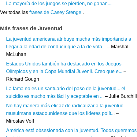
La mayoría de los juegos se pierden, no ganan....
Ver todas las
frases de Casey Stengel
.
Más frases de Juventud
La juventud americana atribuye mucha más importancia a
llegar a la edad de conducir que a la de vota...
– Marshall
McLuhan
Estados Unidos también ha destacado en los Juegos
Olímpicos y en la Copa Mundial Juvenil. Creo que e...
–
Richard Gough
La fama no es un santuario del paso de la juventud... el
suicidio es mucho más fácil y aceptable en ...
– Julie Burchill
No hay manera más eficaz de radicalizar a la juventud
musulmana estadounidense que los líderes polít...
–
Miroslav Volf
América está obsesionada con la juventud. Todos queremos