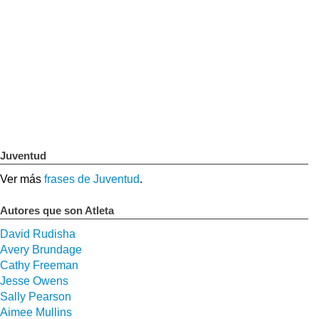
Juventud
Ver más
frases de Juventud
.
Autores que son Atleta
David Rudisha
Avery Brundage
Cathy Freeman
Jesse Owens
Sally Pearson
Aimee Mullins