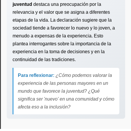
juventud
destaca una preocupación por la
relevancia y el valor que se asigna a diferentes
etapas de la vida. La declaración sugiere que la
sociedad tiende a favorecer lo nuevo y lo joven, a
menudo a expensas de la experiencia. Esto
plantea interrogantes sobre la importancia de la
experiencia en la toma de decisiones y en la
continuidad de las tradiciones.
Para reflexionar:
¿Cómo podemos valorar la
experiencia de las personas mayores en un
mundo que favorece la juventud? ¿Qué
significa ser 'nuevo' en una comunidad y cómo
afecta eso a la inclusión?