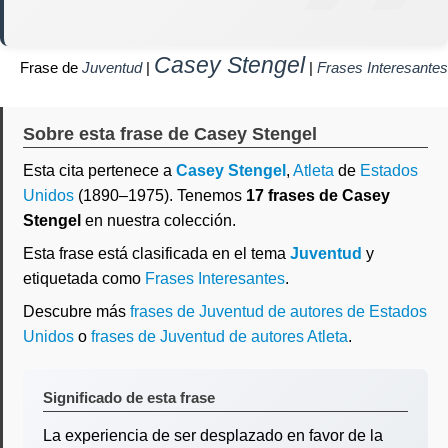
Casey Stengel
Frase de
Juventud
|
|
Frases Interesantes
Sobre esta frase de Casey Stengel
Esta cita pertenece a
Casey Stengel
,
Atleta
de
Estados
Unidos
(1890–1975). Tenemos
17 frases de Casey
Stengel
en nuestra colección.
Esta frase está clasificada en el tema
Juventud
y
etiquetada como
Frases Interesantes
.
Descubre más
frases de Juventud de autores de Estados
Unidos
o
frases de Juventud de autores Atleta
.
Significado de esta frase
La experiencia de ser desplazado en favor de la