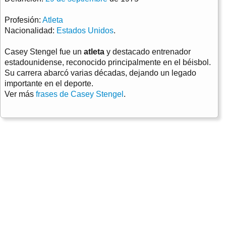
Profesión:
Atleta
Nacionalidad:
Estados Unidos
.
Casey Stengel fue un
atleta
y destacado entrenador
estadounidense, reconocido principalmente en el béisbol.
Su carrera abarcó varias décadas, dejando un legado
importante en el deporte.
Ver más
frases de Casey Stengel
.