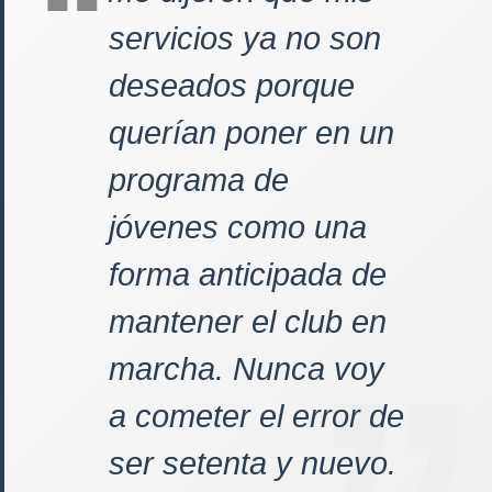
servicios ya no son
deseados porque
querían poner en un
programa de
jóvenes como una
forma anticipada de
mantener el club en
marcha. Nunca voy
a cometer el error de
ser setenta y nuevo.