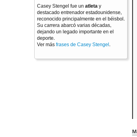
Casey Stengel fue un
atleta
y
destacado entrenador estadounidense,
reconocido principalmente en el béisbol.
Su carrera abarcó varias décadas,
dejando un legado importante en el
deporte.
Ver más
frases de Casey Stengel
.
M