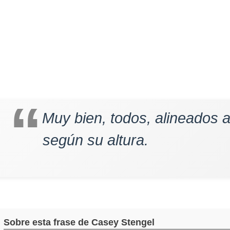
Muy bien, todos, alineados 
según su altura.
Sobre esta frase de Casey Stengel