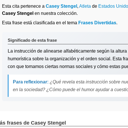
Esta cita pertenece a
Casey Stengel
,
Atleta
de
Estados Unid
Casey Stengel
en nuestra colección.
Esta frase está clasificada en el tema
Frases Divertidas
.
Significado de esta frase
La instrucción de alinearse alfabéticamente según la altur
humorística sobre la organización y el orden social. Esta f
con que tomamos ciertas normas sociales y cómo estas pue
Para reflexionar:
¿Qué revela esta instrucción sobre nue
en la sociedad? ¿Cómo puede el humor ayudar a cuestio
ás frases de Casey Stengel