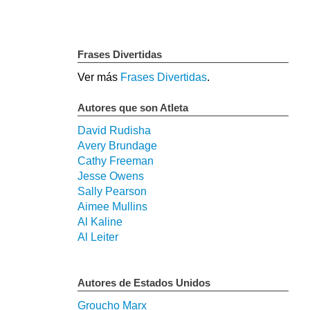
Frases Divertidas
Ver más
Frases Divertidas
.
Autores que son Atleta
David Rudisha
Avery Brundage
Cathy Freeman
Jesse Owens
Sally Pearson
Aimee Mullins
Al Kaline
Al Leiter
Autores de Estados Unidos
Groucho Marx