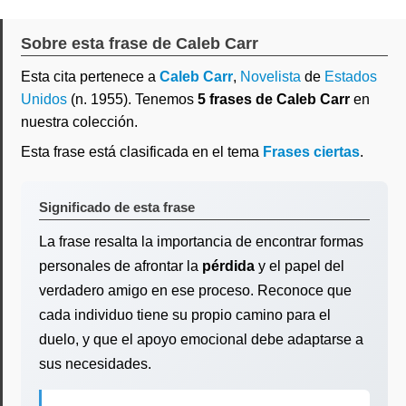
Sobre esta frase de Caleb Carr
Esta cita pertenece a
Caleb Carr
,
Novelista
de
Estados
Unidos
(n. 1955). Tenemos
5 frases de Caleb Carr
en
nuestra colección.
Esta frase está clasificada en el tema
Frases ciertas
.
Significado de esta frase
La frase resalta la importancia de encontrar formas
personales de afrontar la
pérdida
y el papel del
verdadero amigo en ese proceso. Reconoce que
cada individuo tiene su propio camino para el
duelo, y que el apoyo emocional debe adaptarse a
sus necesidades.