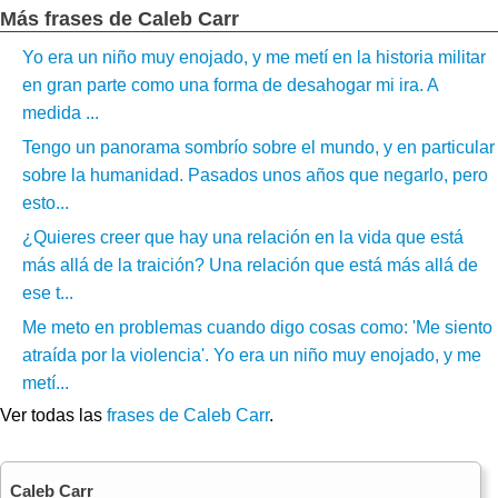
Más frases de Caleb Carr
Yo era un niño muy enojado, y me metí en la historia militar
en gran parte como una forma de desahogar mi ira. A
medida ...
Tengo un panorama sombrío sobre el mundo, y en particular
sobre la humanidad. Pasados ​​unos años que negarlo, pero
esto...
¿Quieres creer que hay una relación en la vida que está
más allá de la traición? Una relación que está más allá de
ese t...
Me meto en problemas cuando digo cosas como: 'Me siento
atraída por la violencia'. Yo era un niño muy enojado, y me
metí...
Ver todas las
frases de Caleb Carr
.
Caleb Carr