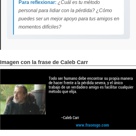
Para reflexionar:
¿Cuál es tu método
personal para lidiar con la pérdida? ¿Cómo
puedes ser un mejor apoyo para tus amigos en
momentos difíciles?
Imagen con la frase de Caleb Carr