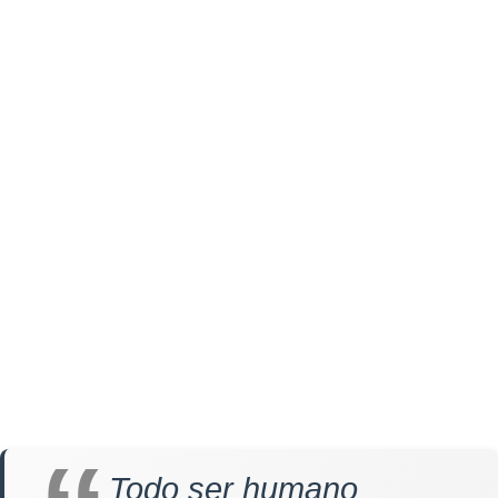
Todo ser humano