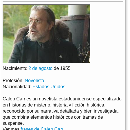
Nacimiento:
2 de agosto
de 1955
Profesión:
Novelista
Nacionalidad:
Estados Unidos
.
Caleb Carr es un novelista estadounidense especializado
en historias de misterio, historia y ficción histórica,
reconocido por su narrativa detallada y bien investigada,
que combina elementos históricos con tramas de
suspense.
Ver más
frases de Caleb Carr
.