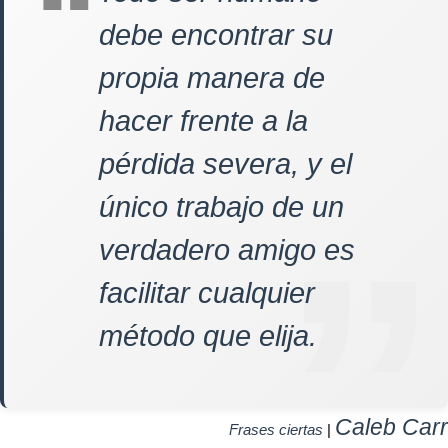
debe encontrar su
propia manera de
hacer frente a la
pérdida severa, y el
único trabajo de un
verdadero amigo es
facilitar cualquier
método que elija.
Caleb Carr
Frases ciertas
|