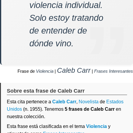
violencia individual.
Solo estoy tratando
de entender de
dónde vino.
Caleb Carr
Frase de
Violencia
|
|
Frases Interesantes
Sobre esta frase de Caleb Carr
Esta cita pertenece a
Caleb Carr
,
Novelista
de
Estados
Unidos
(n. 1955). Tenemos
5 frases de Caleb Carr
en
nuestra colección.
Esta frase está clasificada en el tema
Violencia
y