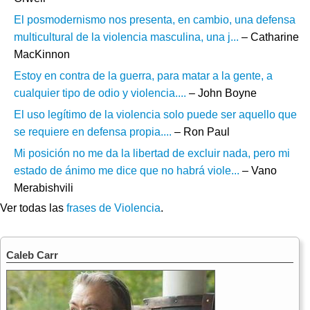
El posmodernismo nos presenta, en cambio, una defensa
multicultural de la violencia masculina, una j...
– Catharine
MacKinnon
Estoy en contra de la guerra, para matar a la gente, a
cualquier tipo de odio y violencia....
– John Boyne
El uso legítimo de la violencia solo puede ser aquello que
se requiere en defensa propia....
– Ron Paul
Mi posición no me da la libertad de excluir nada, pero mi
estado de ánimo me dice que no habrá viole...
– Vano
Merabishvili
Ver todas las
frases de Violencia
.
Caleb Carr