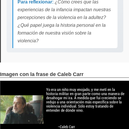
Para reflexionar:
¿Cómo crees que las
experiencias de la infancia impactan nuestras
percepciones de la violencia en la adultez?
¿Qué papel juega la historia personal en la
formación de nuestra visión sobre la
violencia?
Imagen con la frase de Caleb Carr