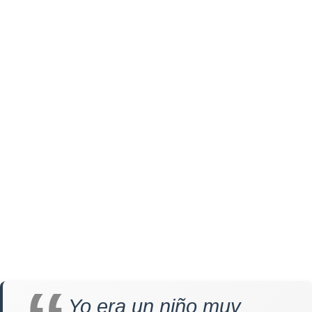
Yo era un niño muy