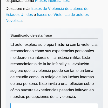
etiquetada como
Frases Interesantes
.
Descubre más
frases de Violencia de autores de
Estados Unidos
o
frases de Violencia de autores
Novelista
.
Significado de esta frase
El autor explora su propia
historia
con la violencia,
reconociendo cómo sus experiencias personales
moldearon su interés en la historia militar. Este
reconocimiento de la ira infantil y su evolución
sugiere que la violencia puede ser tanto un tema
de estudio como un reflejo de las luchas internas
de una persona. Esto invita a una reflexión sobre
cómo nuestras experiencias pasadas influyen en
nuestras percepciones de la violencia.