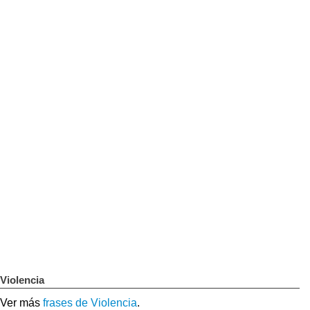
Violencia
Ver más
frases de Violencia
.