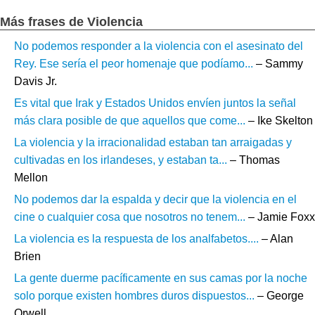
Más frases de Violencia
No podemos responder a la violencia con el asesinato del
Rey. Ese sería el peor homenaje que podíamo...
– Sammy
Davis Jr.
Es vital que Irak y Estados Unidos envíen juntos la señal
más clara posible de que aquellos que come...
– Ike Skelton
La violencia y la irracionalidad estaban tan arraigadas y
cultivadas en los irlandeses, y estaban ta...
– Thomas
Mellon
No podemos dar la espalda y decir que la violencia en el
cine o cualquier cosa que nosotros no tenem...
– Jamie Foxx
La violencia es la respuesta de los analfabetos....
– Alan
Brien
La gente duerme pacíficamente en sus camas por la noche
solo porque existen hombres duros dispuestos...
– George
Orwell