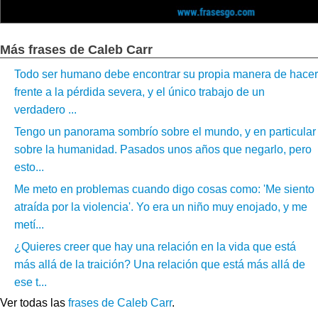
Más frases de Caleb Carr
Todo ser humano debe encontrar su propia manera de hacer
frente a la pérdida severa, y el único trabajo de un
verdadero ...
Tengo un panorama sombrío sobre el mundo, y en particular
sobre la humanidad. Pasados ​​unos años que negarlo, pero
esto...
Me meto en problemas cuando digo cosas como: 'Me siento
atraída por la violencia'. Yo era un niño muy enojado, y me
metí...
¿Quieres creer que hay una relación en la vida que está
más allá de la traición? Una relación que está más allá de
ese t...
Ver todas las
frases de Caleb Carr
.