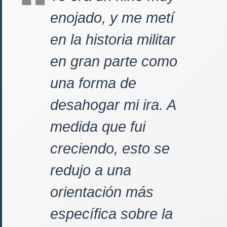
enojado, y me metí
en la historia militar
en gran parte como
una forma de
desahogar mi ira. A
medida que fui
creciendo, esto se
redujo a una
orientación más
específica sobre la