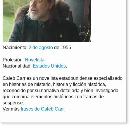
Nacimiento:
2 de agosto
de 1955
Profesión:
Novelista
Nacionalidad:
Estados Unidos
.
Caleb Carr es un novelista estadounidense especializado
en historias de misterio, historia y ficción histórica,
reconocido por su narrativa detallada y bien investigada,
que combina elementos históricos con tramas de
suspense.
Ver más
frases de Caleb Carr
.