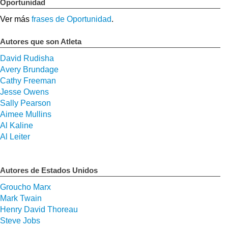
Oportunidad
Ver más
frases de Oportunidad
.
Autores que son Atleta
David Rudisha
Avery Brundage
Cathy Freeman
Jesse Owens
Sally Pearson
Aimee Mullins
Al Kaline
Al Leiter
Autores de Estados Unidos
Groucho Marx
Mark Twain
Henry David Thoreau
Steve Jobs