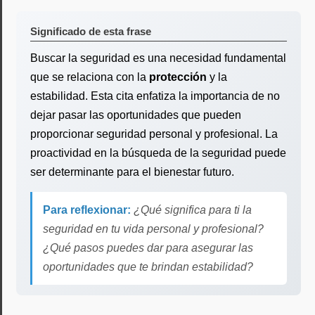
Significado de esta frase
Buscar la seguridad es una necesidad fundamental
que se relaciona con la
protección
y la
estabilidad. Esta cita enfatiza la importancia de no
dejar pasar las oportunidades que pueden
proporcionar seguridad personal y profesional. La
proactividad en la búsqueda de la seguridad puede
ser determinante para el bienestar futuro.
Para reflexionar:
¿Qué significa para ti la
seguridad en tu vida personal y profesional?
¿Qué pasos puedes dar para asegurar las
oportunidades que te brindan estabilidad?