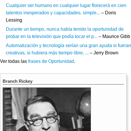
Cualquier ser humano en cualquier lugar florecerá en cien
talentos inesperados y capacidades, simple...
– Doris
Lessing
Durante un tiempo, nunca había tenido la oportunidad de
probar en la televisión que podía tocar el p...
– Maurice Gibb
Automatización y tecnología serían una gran ayuda si fueran
creativas, si hubiera más tiempo libre, ...
– Jerry Brown
Ver todas las
frases de Oportunidad
.
Branch Rickey