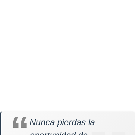
Nunca pierdas la