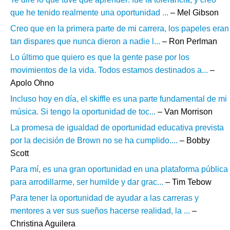
que he tenido realmente una oportunidad ...
– Mel Gibson
Creo que en la primera parte de mi carrera, los papeles eran
tan dispares que nunca dieron a nadie l...
– Ron Perlman
Lo último que quiero es que la gente pase por los
movimientos de la vida. Todos estamos destinados a...
–
Apolo Ohno
Incluso hoy en día, el skiffle es una parte fundamental de mi
música. Si tengo la oportunidad de toc...
– Van Morrison
La promesa de igualdad de oportunidad educativa prevista
por la decisión de Brown no se ha cumplido....
– Bobby
Scott
Para mí, es una gran oportunidad en una plataforma pública
para arrodillarme, ser humilde y dar grac...
– Tim Tebow
Para tener la oportunidad de ayudar a las carreras y
mentores a ver sus sueños hacerse realidad, la ...
–
Christina Aguilera