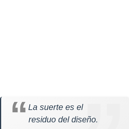
La suerte es el
residuo del diseño.