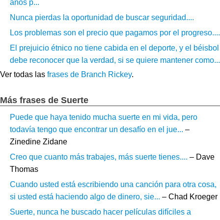
años p...
Nunca pierdas la oportunidad de buscar seguridad....
Los problemas son el precio que pagamos por el progreso....
El prejuicio étnico no tiene cabida en el deporte, y el béisbol
debe reconocer que la verdad, si se quiere mantener como...
Ver todas las
frases de Branch Rickey
.
Más frases de Suerte
Puede que haya tenido mucha suerte en mi vida, pero
todavía tengo que encontrar un desafío en el jue...
–
Zinedine Zidane
Creo que cuanto más trabajes, más suerte tienes....
– Dave
Thomas
Cuando usted está escribiendo una canción para otra cosa,
si usted está haciendo algo de dinero, sie...
– Chad Kroeger
Suerte, nunca he buscado hacer películas difíciles a