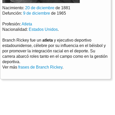
Nacimiento:
20 de diciembre
de 1881
Defunción:
9 de diciembre
de 1965
Profesión:
Atleta
Nacionalidad:
Estados Unidos
.
Branch Rickey fue un
atleta
y ejecutivo deportivo
estadounidense, célebre por su influencia en el béisbol y
por promover la integración racial en el deporte. Su
carrera abarcó roles tanto en el campo como en la gestión
deportiva.
Ver más
frases de Branch Rickey
.