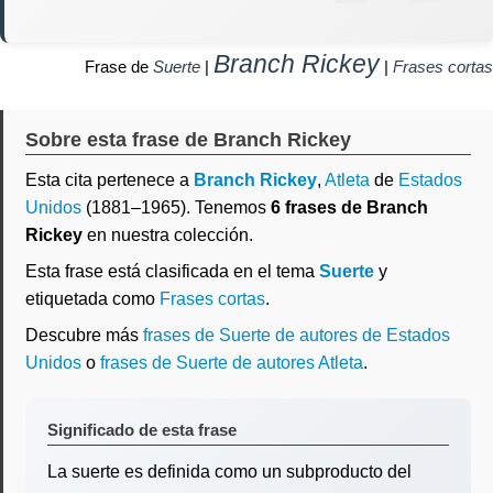
Branch Rickey
Frase de
Suerte
|
|
Frases cortas
Sobre esta frase de Branch Rickey
Esta cita pertenece a
Branch Rickey
,
Atleta
de
Estados
Unidos
(1881–1965). Tenemos
6 frases de Branch
Rickey
en nuestra colección.
Esta frase está clasificada en el tema
Suerte
y
etiquetada como
Frases cortas
.
Descubre más
frases de Suerte de autores de Estados
Unidos
o
frases de Suerte de autores Atleta
.
Significado de esta frase
La suerte es definida como un subproducto del