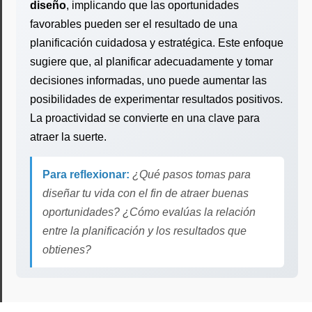
diseño
, implicando que las oportunidades
favorables pueden ser el resultado de una
planificación cuidadosa y estratégica. Este enfoque
sugiere que, al planificar adecuadamente y tomar
decisiones informadas, uno puede aumentar las
posibilidades de experimentar resultados positivos.
La proactividad se convierte en una clave para
atraer la suerte.
Para reflexionar:
¿Qué pasos tomas para
diseñar tu vida con el fin de atraer buenas
oportunidades? ¿Cómo evalúas la relación
entre la planificación y los resultados que
obtienes?