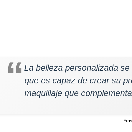
La belleza personalizada se
que es capaz de crear su pr
maquillaje que complementa s
Fra