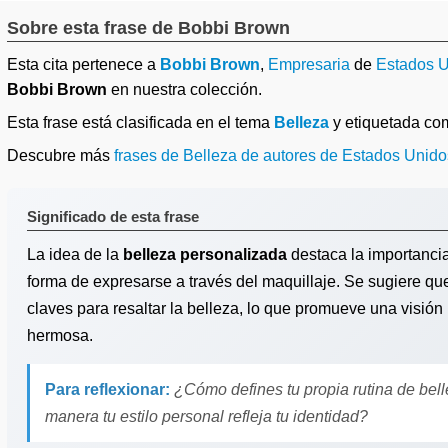
Sobre esta frase de Bobbi Brown
Esta cita pertenece a
Bobbi Brown
,
Empresaria
de
Estados 
Bobbi Brown
en nuestra colección.
Esta frase está clasificada en el tema
Belleza
y etiquetada c
Descubre más
frases de Belleza de autores de Estados Unido
Significado de esta frase
La idea de la
belleza personalizada
destaca la importanci
forma de expresarse a través del maquillaje. Se sugiere que
claves para resaltar la belleza, lo que promueve una visión i
hermosa.
Para reflexionar:
¿Cómo defines tu propia rutina de bell
manera tu estilo personal refleja tu identidad?