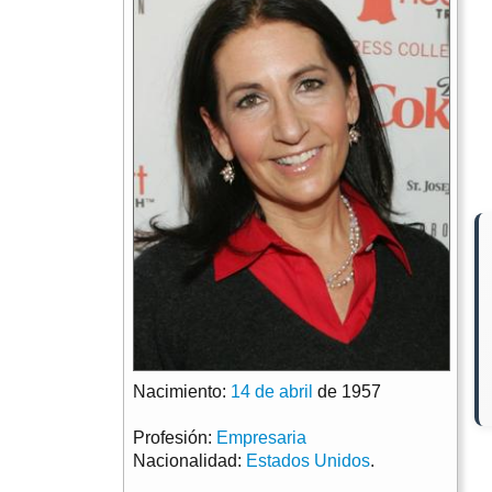
Nacimiento:
14 de abril
de 1957
Profesión:
Empresaria
Nacionalidad:
Estados Unidos
.