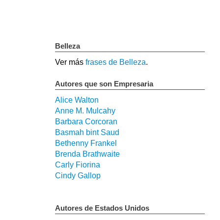
Belleza
Ver más
frases de Belleza
.
Autores que son Empresaria
Alice Walton
Anne M. Mulcahy
Barbara Corcoran
Basmah bint Saud
Bethenny Frankel
Brenda Brathwaite
Carly Fiorina
Cindy Gallop
Autores de Estados Unidos