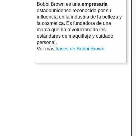
Bobbi Brown es una
empresaria
estadounidense reconocida por su
influencia en la industria de la belleza y
la cosmética. Es fundadora de una
marca que ha revolucionado los
estándares de maquillaje y cuidado
personal.
Ver más
frases de Bobbi Brown
.