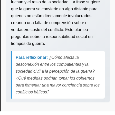
luchan y el resto de la sociedad. La frase sugiere
que la guerra se convierte en algo distante para
quienes no están directamente involucrados,
creando una falta de comprensión sobre el
verdadero costo del conflicto. Esto plantea
preguntas sobre la responsabilidad social en
tiempos de guerra.
Para reflexionar:
¿Cómo afecta la
desconexión entre los combatientes y la
sociedad civil a la percepción de la guerra?
¿Qué medidas podrían tomar los gobiernos
para fomentar una mayor conciencia sobre los
conflictos bélicos?