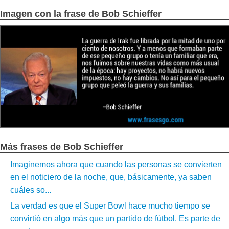
Imagen con la frase de Bob Schieffer
Más frases de Bob Schieffer
Imaginemos ahora que cuando las personas se convierten
en el noticiero de la noche, que, básicamente, ya saben
cuáles so...
La verdad es que el Super Bowl hace mucho tiempo se
convirtió en algo más que un partido de fútbol. Es parte de