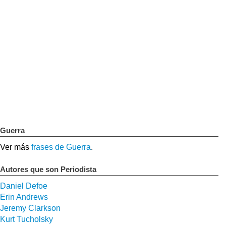
Guerra
Ver más
frases de Guerra
.
Autores que son Periodista
Daniel Defoe
Erin Andrews
Jeremy Clarkson
Kurt Tucholsky