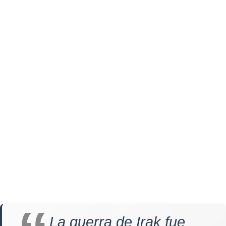
La guerra de Irak fue