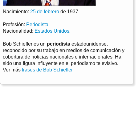
Nacimiento:
25 de febrero
de 1937
Profesión:
Periodista
Nacionalidad:
Estados Unidos
.
Bob Schieffer es un
periodista
estadounidense,
reconocido por su trabajo en medios de comunicación y
cobertura de noticias nacionales e internacionales. Ha
sido una figura influyente en el periodismo televisivo.
Ver más
frases de Bob Schieffer
.