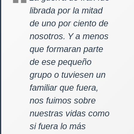
librada por la mitad
de uno por ciento de
nosotros. Y a menos
que formaran parte
de ese pequeño
grupo o tuviesen un
familiar que fuera,
nos fuimos sobre
nuestras vidas como
si fuera lo más