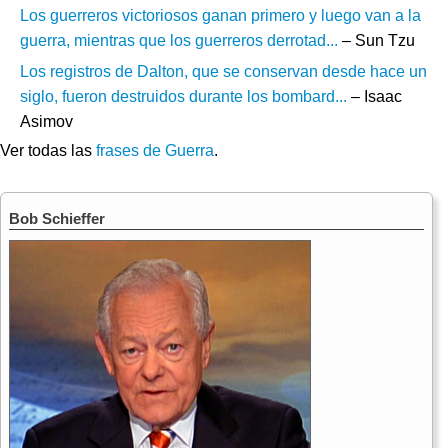
Los guerreros victoriosos ganan primero y luego van a la
guerra, mientras que los guerreros derrotad...
– Sun Tzu
Los registros de Dalton, que se conservan desde hace un
siglo, fueron destruidos durante los bombard...
– Isaac
Asimov
Ver todas las
frases de Guerra
.
Bob Schieffer