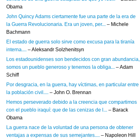
Obama
John Quincy Adams ciertamente fue una parte de la era de
la Guerra Revolucionaria. Era un joven, per...
– Michele
Bachmann
El estado de guerra solo sirve como excusa para la tiranía
interna....
– Aleksandr Solzhenitsyn
Los estadounidenses son bendecidos con gran abundancia,
somos un pueblo generoso y tenemos la obliga...
– Adam
Schiff
Por desgracia, en la guerra, hay víctimas, en particular entre
la población civil....
– John O. Brennan
Hemos perseverado debido a la creencia que compartimos
con el pueblo iraquí: que de las cenizas de l...
– Barack
Obama
La guerra nace de la voluntad de una persona de obtener
ventajas a expensas de sus semejantes....
– Napoleon Hill