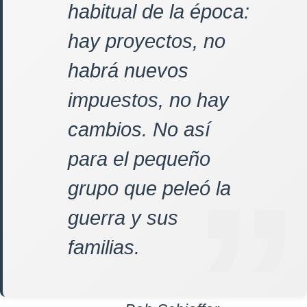
habitual de la época:
hay proyectos, no
habrá nuevos
impuestos, no hay
cambios. No así
para el pequeño
grupo que peleó la
guerra y sus
familias.