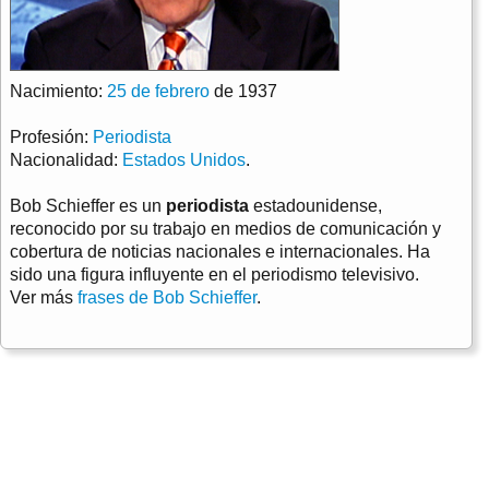
Nacimiento:
25 de febrero
de 1937
Profesión:
Periodista
Nacionalidad:
Estados Unidos
.
Bob Schieffer es un
periodista
estadounidense,
reconocido por su trabajo en medios de comunicación y
cobertura de noticias nacionales e internacionales. Ha
sido una figura influyente en el periodismo televisivo.
Ver más
frases de Bob Schieffer
.