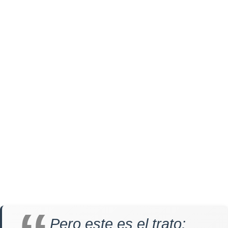
Pero este es el trato: