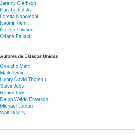
Jeremy Clarkson
Kurt Tucholsky
Loretta Napoleoni
Naomi Klein
Nigella Lawson
Oriana Fallaci
Autores de Estados Unidos
Groucho Marx
Mark Twain
Henry David Thoreau
Steve Jobs
Robert Frost
Ralph Waldo Emerson
Michael Jordan
Walt Disney