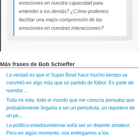
emociones en nuestra capacidad para
entender a los demás? ¿Cómo podemos
facilitar una mejor comprensión de las
emociones en nuestras interacciones?
Más frases de Bob Schieffer
La verdad es que el Super Bowl hace mucho tiempo se
convirtió en algo más que un partido de fútbol. Es parte de
nuestra ...
Toda mi vida, todo el mundo que me conocía pensaba que
probablemente llegaría a ser un periodista, un reportero de
un pe...
La política estadounidense solía ser un deporte amateur.
Pero en algún momento, nos entregamos a los