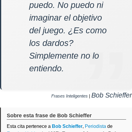
puedo. No puedo ni
imaginar el objetivo
del juego. ¿Es como
los dardos?
Simplemente no lo
entiendo.
Bob Schieffer
Frases Inteligentes
|
Sobre esta frase de Bob Schieffer
Esta cita pertenece a
Bob Schieffer
,
Periodista
de