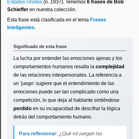
Estados Unidos
(n. 1937). Tenemos
6 frases de Bob
Schieffer
en nuestra colección.
Esta frase está clasificada en el tema
Frases
Inteligentes
.
Significado de esta frase
La lucha por entender las emociones ajenas y los
comportamientos humanos resalta la
complejidad
de las relaciones interpersonales. La referencia a
un 'juego' sugiere que el entendimiento de las
emociones puede ser tan complicado como una
competición, lo que deja al hablante sintiéndose
perdido
en su incapacidad de descifrar la lógica
detrás del comportamiento humano.
Para reflexionar:
¿Qué rol juegan las