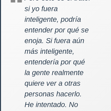
si yo fuera
inteligente, podría
entender por qué se
enoja. Si fuera aún
más inteligente,
entendería por qué
la gente realmente
quiere ver a otras
personas hacerlo.
He intentado. No