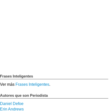
Frases Inteligentes
Ver más
Frases Inteligentes
.
Autores que son Periodista
Daniel Defoe
Erin Andrews