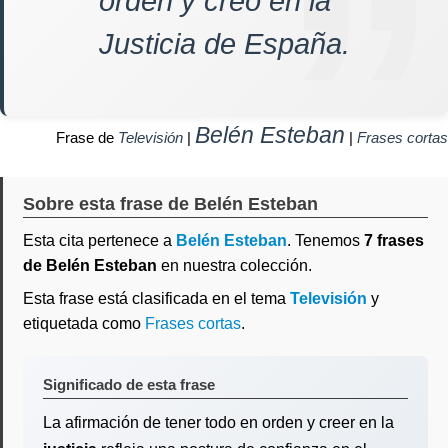
orden y creo en la
Justicia de España.
Belén Esteban
Frase de
Televisión
|
|
Frases cortas
Sobre esta frase de Belén Esteban
Esta cita pertenece a
Belén Esteban
. Tenemos
7 frases
de Belén Esteban
en nuestra colección.
Esta frase está clasificada en el tema
Televisión
y
etiquetada como
Frases cortas
.
Significado de esta frase
La afirmación de tener todo en orden y creer en la