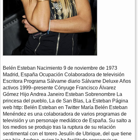
Belén Esteban Nacimiento 9 de noviembre de 1973
Madrid, España Ocupación Colaboradora de televisión
Escritora Programa Sálvame diario Sálvame Deluxe Años
activos 1999–presente Cónyuge Francisco Álvarez
Gómez Hijo Andrea Janeiro Esteban Sobrenombre La
princesa del pueblo, La de San Blas, La Esteban Página
web http: Belén Esteban en Twitter María Belén Esteban
Menéndez es una colaboradora de varios programas de
televisión y un personaje mediático de España. Su salto a
los medios se produjo tras la ruptura de su relación
sentimental con el torero Jesulín de Ubrique, del que tiene