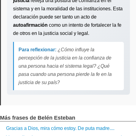
justicia
refleja una postura de confianza en el
sistema y en la moralidad de las instituciones. Esta
declaración puede ser tanto un acto de
autoafirmación
como un intento de fortalecer la fe
de otros en la justicia social y legal.
Para reflexionar:
¿Cómo influye la
percepción de la justicia en la confianza de
una persona hacia el sistema legal? ¿Qué
pasa cuando una persona pierde la fe en la
justicia de su país?
Más frases de Belén Esteban
Gracias a Dios, mira cómo estoy. De puta madre....