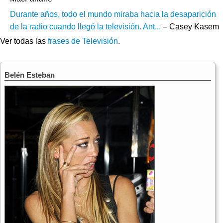
Durante años, todo el mundo miraba hacia la desaparición
de la radio cuando llegó la televisión. Ant...
– Casey Kasem
Ver todas las
frases de Televisión
.
Belén Esteban