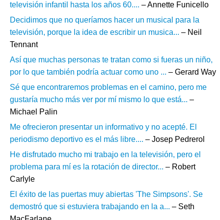
televisión infantil hasta los años 60....
– Annette Funicello
Decidimos que no queríamos hacer un musical para la
televisión, porque la idea de escribir un musica...
– Neil
Tennant
Así que muchas personas te tratan como si fueras un niño,
por lo que también podría actuar como uno ...
– Gerard Way
Sé que encontraremos problemas en el camino, pero me
gustaría mucho más ver por mí mismo lo que está...
–
Michael Palin
Me ofrecieron presentar un informativo y no acepté. El
periodismo deportivo es el más libre....
– Josep Pedrerol
He disfrutado mucho mi trabajo en la televisión, pero el
problema para mí es la rotación de director...
– Robert
Carlyle
El éxito de las puertas muy abiertas 'The Simpsons'. Se
demostró que si estuviera trabajando en la a...
– Seth
MacFarlane