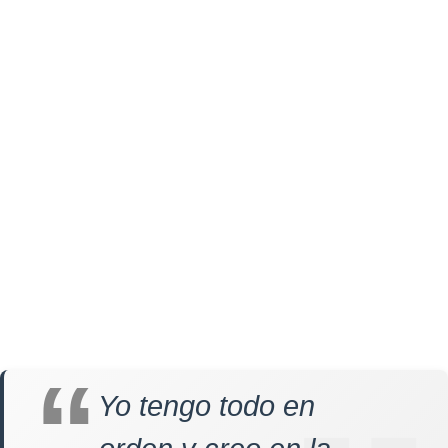
Yo tengo todo en