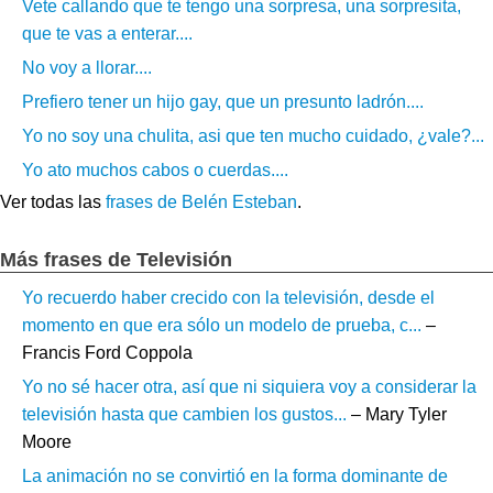
Vete callando que te tengo una sorpresa, una sorpresita,
que te vas a enterar....
No voy a llorar....
Prefiero tener un hijo gay, que un presunto ladrón....
Yo no soy una chulita, asi que ten mucho cuidado, ¿vale?...
Yo ato muchos cabos o cuerdas....
Ver todas las
frases de Belén Esteban
.
Más frases de Televisión
Yo recuerdo haber crecido con la televisión, desde el
momento en que era sólo un modelo de prueba, c...
–
Francis Ford Coppola
Yo no sé hacer otra, así que ni siquiera voy a considerar la
televisión hasta que cambien los gustos...
– Mary Tyler
Moore
La animación no se convirtió en la forma dominante de