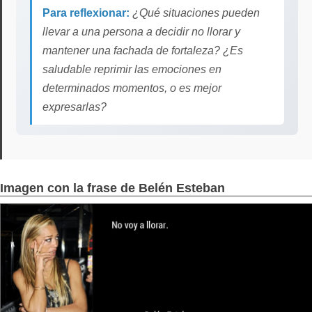
Para reflexionar:
¿Qué situaciones pueden
llevar a una persona a decidir no llorar y
mantener una fachada de fortaleza? ¿Es
saludable reprimir las emociones en
determinados momentos, o es mejor
expresarlas?
Imagen con la frase de Belén Esteban