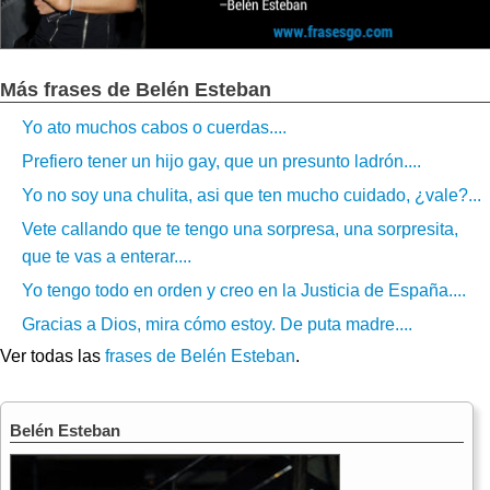
Más frases de Belén Esteban
Yo ato muchos cabos o cuerdas....
Prefiero tener un hijo gay, que un presunto ladrón....
Yo no soy una chulita, asi que ten mucho cuidado, ¿vale?...
Vete callando que te tengo una sorpresa, una sorpresita,
que te vas a enterar....
Yo tengo todo en orden y creo en la Justicia de España....
Gracias a Dios, mira cómo estoy. De puta madre....
Ver todas las
frases de Belén Esteban
.
Belén Esteban