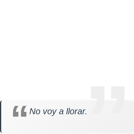
No voy a llorar.