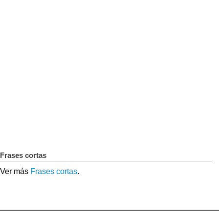
Frases cortas
Ver más
Frases cortas
.