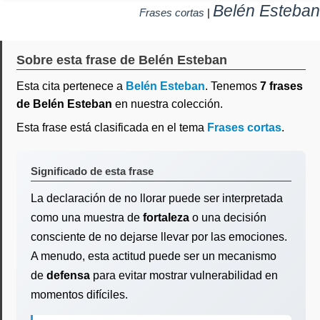
Belén Esteban
Frases cortas
|
Sobre esta frase de Belén Esteban
Esta cita pertenece a
Belén Esteban
. Tenemos
7 frases
de Belén Esteban
en nuestra colección.
Esta frase está clasificada en el tema
Frases cortas
.
Significado de esta frase
La declaración de no llorar puede ser interpretada
como una muestra de
fortaleza
o una decisión
consciente de no dejarse llevar por las emociones.
A menudo, esta actitud puede ser un mecanismo
de
defensa
para evitar mostrar vulnerabilidad en
momentos difíciles.