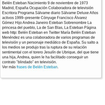
Belén Esteban Nacimiento 9 de noviembre de 1973
Madrid, España Ocupación Colaboradora de televisión
Escritora Programa Sálvame diario Sálvame Deluxe Años
activos 1999–presente Cónyuge Francisco Álvarez
Gómez Hijo Andrea Janeiro Esteban Sobrenombre La
princesa del pueblo, La de San Blas, La Esteban Página
web http: Belén Esteban en Twitter María Belén Esteban
Menéndez es una colaboradora de varios programas de
televisión y un personaje mediático de España. Su salto a
los medios se produjo tras la ruptura de su relación
sentimental con el torero Jesulín de Ubrique, del que tiene
una hija, Andrea, quien le ha facilitado conseguir un
contrato "blindado" en televisión.
Ver más
frases de Belén Esteban
.